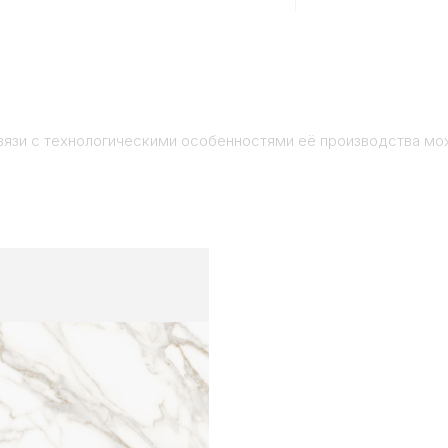
вязи с технологическими особенностями её производства мо