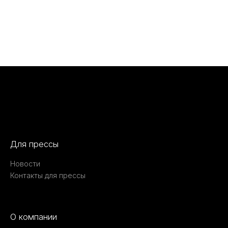
Для прессы
Новости
Контакты для прессы
О компании