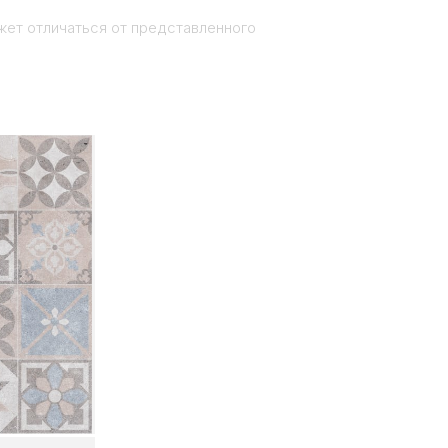
жет отличаться от представленного