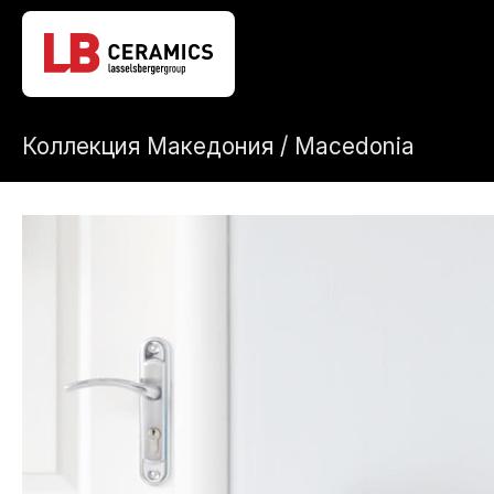
Коллекция Македония / Macedonia