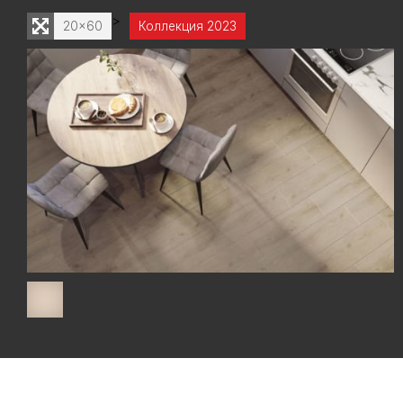
>
20x60
Коллекция 2023