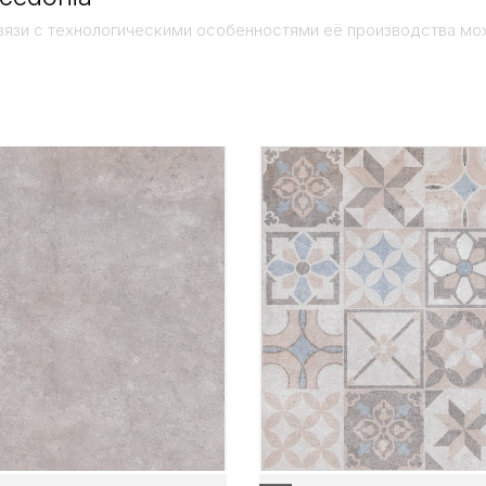
вязи с технологическими особенностями её производства мо