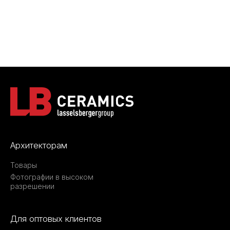
Архитекторам
Товары
Фотографии в высоком
разрешении
Для оптовых клиентов