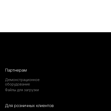
Партнерам
Демонстрационное
оборудование
Файлы для загрузки
Для розничных клиентов