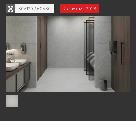
>
60x120 / 60x60
Коллекция 2026