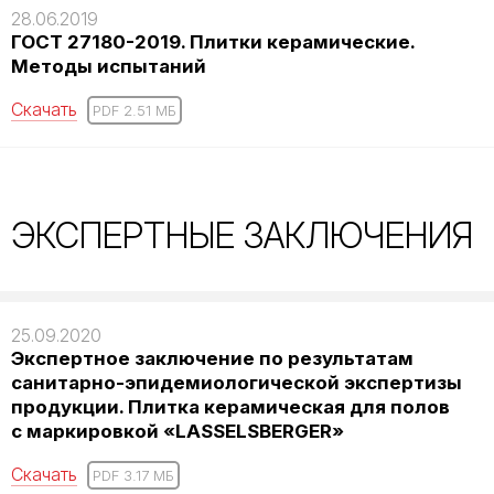
28.06.2019
ГОСТ 27180-2019. Плитки керамические.
Методы испытаний
Скачать
PDF 2.51 MБ
ЭКСПЕРТНЫЕ ЗАКЛЮЧЕНИЯ
25.09.2020
Экспертное заключение по результатам
санитарно-эпидемиологической экспертизы
продукции. Плитка керамическая для полов
с маркировкой «LASSELSBERGER»
Скачать
PDF 3.17 MБ