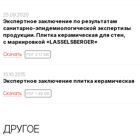
25.09.2020
Экспертное заключение по результатам
санитарно-эпидемиологической экспертизы
продукции. Плитка керамическая для стен,
с маркировкой «LASSELSBERGER»
Скачать
PDF 3.17 MБ
13.10.2015
Экспертное заключение плитка керамическая
Скачать
PDF 1.48 MБ
ДРУГОЕ