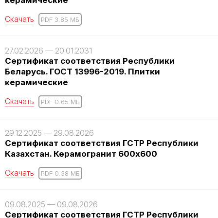
керамические
Скачать
PDF 3.85 MБ
27.02.2026 — 20.01.2031
Сертификат соответствия Республики
Беларусь. ГОСТ 13996-2019. Плитки
керамические
Скачать
PDF 0.65 MБ
29.12.2025 — 29.08.2026
Сертификат соответствия ГСТР Республики
Казахстан. Керамогранит 600x600
Скачать
PDF 0.38 MБ
09.08.2025 — 09.08.2026
Сертификат соответствия ГСТР Республики