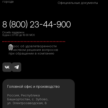
городе
Официальные документы
8 (800) 23-44-900
Служба поддержки
Будни с 07:00 до 16:00 МСК
Опрос об удовлетворенности
качеством решения вопросов
при обращении в компанию
Головной офис и производство
Россия, Республика
Башкортостан, с. Зубово,
ул. Электрозаводская, 8