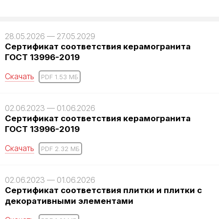
28.05.2026 — 27.05.2029
Сертификат соответствия керамогранита
ГОСТ 13996-2019
Скачать
PDF 1.53 MБ
02.06.2023 — 01.06.2026
Сертификат соответствия керамогранита
ГОСТ 13996-2019
Скачать
PDF 2.32 MБ
02.06.2023 — 01.06.2026
Сертификат соответствия плитки и плитки с
декоративными элементами