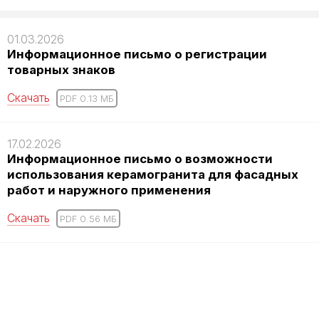
01.03.2026
Информационное письмо о регистрации
товарных знаков
Скачать
PDF 0.13 MБ
17.02.2026
Информационное письмо о возможности
использования керамогранита для фасадных
работ и наружного применения
Скачать
PDF 0.56 MБ