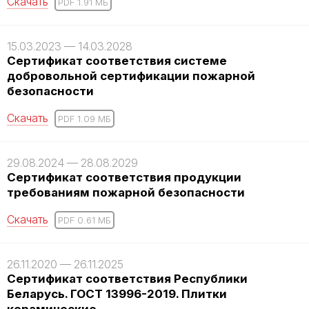
Скачать
PDF 1.91 MБ
15.03.2023 — 14.03.2028
Сертификат соответствия системе
добровольной сертификации пожарной
безопасности
Скачать
PDF 1.09 MБ
29.08.2024 — 28.08.2029
Сертификат соответствия продукции
требованиям пожарной безопасности
Скачать
PDF 0.61 MБ
26.11.2020 — 26.11.2025
Сертификат соответствия Республики
Беларусь. ГОСТ 13996-2019. Плитки