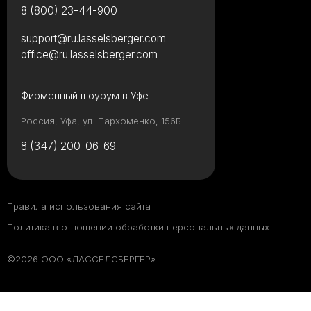
8 (800) 23-44-900
support@ru.lasselsberger.com
office@ru.lasselsberger.com
Фирменный шоурум в Уфе
Россия, Уфа, ул. Пархоменко, 156Б
8 (347) 200-06-69
Правила использования сайта
Политика в отношении обработки персональных данных
©2026 ООО «ЛАССЕЛСБЕРГЕР»