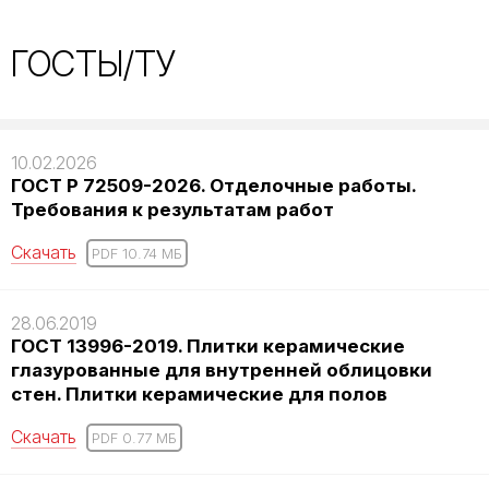
ГОСТЫ/ТУ
10.02.2026
ГОСТ Р 72509-2026. Отделочные работы.
Требования к результатам работ
Скачать
PDF 10.74 MБ
28.06.2019
ГОСТ 13996-2019. Плитки керамические
глазурованные для внутренней облицовки
стен. Плитки керамические для полов
Скачать
PDF 0.77 MБ