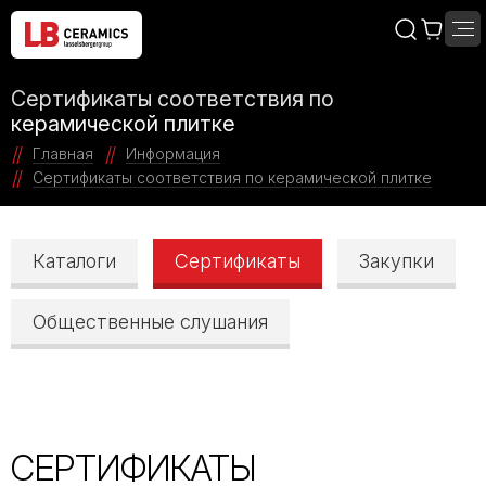
Сертификаты соответствия по
керамической плитке
Главная
Информация
Сертификаты соответствия по керамической плитке
Каталоги
Сертификаты
Закупки
Общественные слушания
СЕРТИФИКАТЫ