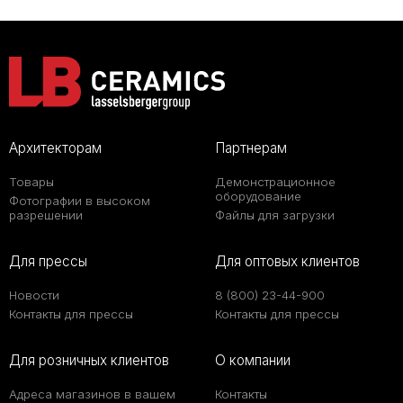
Архитекторам
Партнерам
Товары
Демонстрационное
оборудование
Фотографии в высоком
разрешении
Файлы для загрузки
Для прессы
Для оптовых клиентов
Новости
8 (800) 23-44-900
Контакты для прессы
Контакты для прессы
Для розничных клиентов
О компании
Адреса магазинов в вашем
Контакты