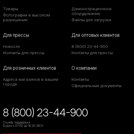
Товары
Демонстрационное
оборудование
Фотографии в высоком
разрешении
Файлы для загрузки
Для прессы
Для оптовых клиентов
Новости
8 (800) 23-44-900
Контакты для прессы
Контакты для прессы
Для розничных клиентов
О компании
Адреса магазинов в вашем
Контакты
городе
Официальные документы
8 (800) 23-44-900
Служба поддержки
Будни с 07:00 до 16:00 МСК