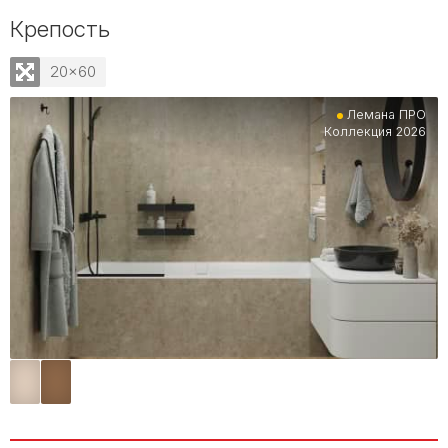
Крепость
20x60
Лемана ПРО
Коллекция 2026