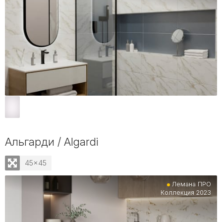
Альгарди / Algardi
45x45
Лемана ПРО
Коллекция 2023