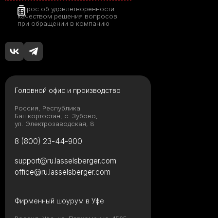
Опрос об удовлетворенности
качеством решения вопросов
при обращении в компанию
Головной офис и производство
Россия, Республика
Башкортостан, с. Зубово,
ул. Электрозаводская, 8
8 (800) 23-44-900
support@ru.lasselsberger.com
office@ru.lasselsberger.com
Фирменный шоурум в Уфе