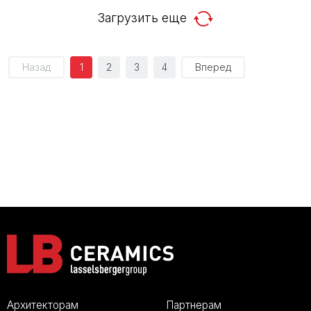
Загрузить еще
Назад
1
2
3
4
Вперед
Архитекторам
Партнерам