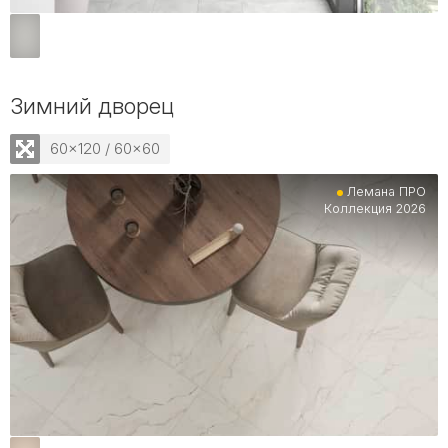
Зимний дворец
60x120 / 60x60
Лемана ПРО
Коллекция 2026