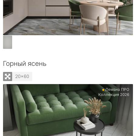
Горный ясень
20x60
Лемана ПРО
Коллекция 2026