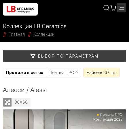
Коллекции LB Ceramics
Главная
Коллекции
ВЫБОР ПО ПАРАМЕТРАМ
Продажа в сетях
Лемана ПРО
Найдено 37 шт.
Алесси / Alessi
30x60
Лемана ПРО
Коллекция 2023