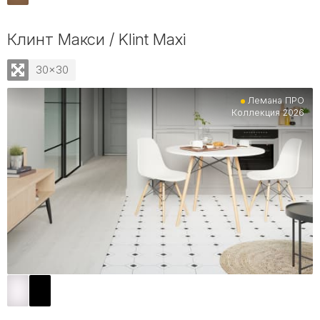
Клинт Макси / Klint Maxi
30x30
Лемана ПРО
Коллекция 2026