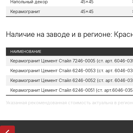
Напольный декор
45x45
Керамогранит
45x45
Наличие на заводе и в регионе: Кра
НАИМЕНОВАНИЕ
Керамогранит Цемент Стайл 7246-0005 (ст. арт. 6046-03
Керамогранит Цемент Стайл 6246-0053 (ст. арт. 6046-0
Керамогранит Цемент Стайл 6246-0052 (ст. арт. 6046-03
Керамогранит Цемент Стайл 6246-0051 (ст. арт.6046-03
Указанная рекомендованная стоимость актуальна в регионе