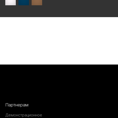
Партнерам
Демонстрационное