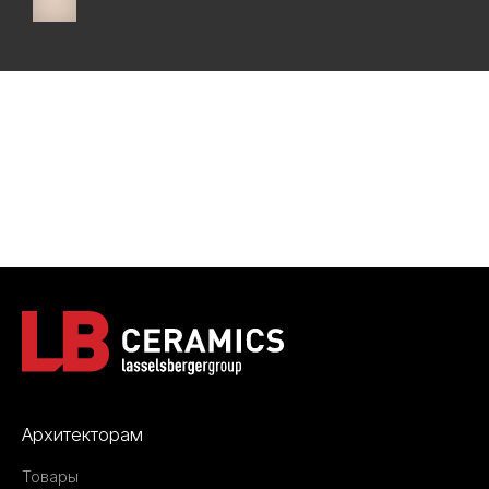
Архитекторам
Товары