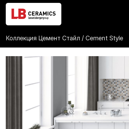
Коллекция Цемент Стайл / Cement Style