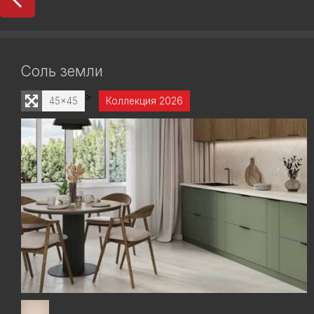
Соль земли
>
45x45
Коллекция 2026