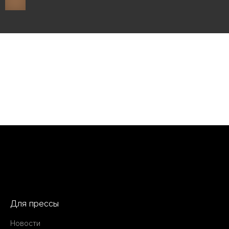
Для прессы
Новости