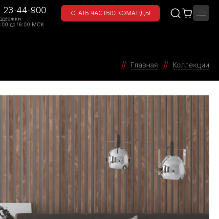
) 23-44-900
СТАТЬ ЧАСТЬЮ КОМАНДЫ
ддержки
:00 до 16:00 МСК
Главная
Коллекции