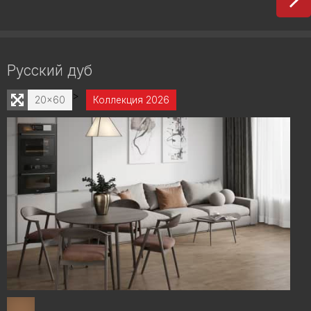
Русский дуб
>
20x60
Коллекция 2026