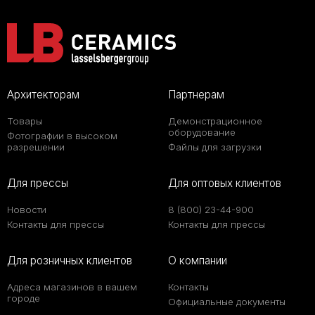
Архитекторам
Партнерам
Товары
Демонстрационное
оборудование
Фотографии в высоком
разрешении
Файлы для загрузки
Для прессы
Для оптовых клиентов
Новости
8 (800) 23-44-900
Контакты для прессы
Контакты для прессы
Для розничных клиентов
О компании
Адреса магазинов в вашем
Контакты
городе
Официальные документы