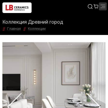
Коллекция Древний город
Главная
Коллекции