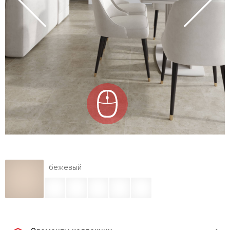
бежевый