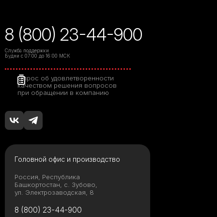
8 (800) 23-44-900
Служба поддержки
Будни с 07:00 до 16:00 МСК
Опрос об удовлетворенности
качеством решения вопросов
при обращении в компанию
Головной офис и производство
Россия, Республика
Башкортостан, с. Зубово,
ул. Электрозаводская, 8
8 (800) 23-44-900