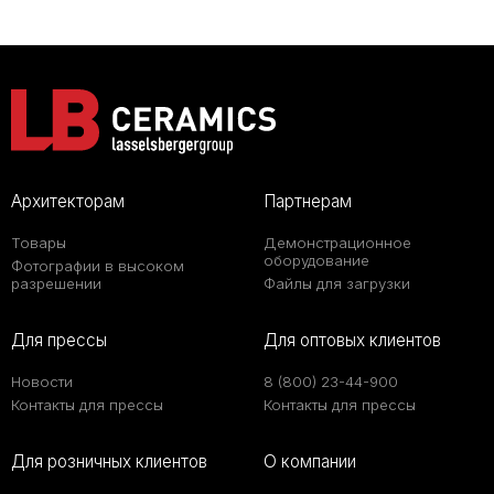
Архитекторам
Партнерам
Товары
Демонстрационное
оборудование
Фотографии в высоком
разрешении
Файлы для загрузки
Для прессы
Для оптовых клиентов
Новости
8 (800) 23-44-900
Контакты для прессы
Контакты для прессы
Для розничных клиентов
О компании