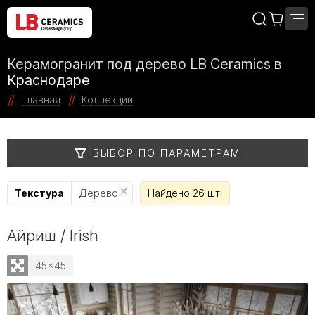
Керамогранит под дерево LB Ceramics в
Краснодаре
Главная
Коллекции
ВЫБОР ПО ПАРАМЕТРАМ
Текстура
Дерево
Найдено 26 шт.
Айриш / Irish
45x45