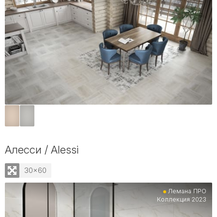
Алесси / Alessi
30x60
Лемана ПРО
Коллекция 2023