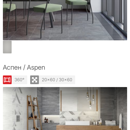
Аспен / Aspen
360°
20x60 / 30x60