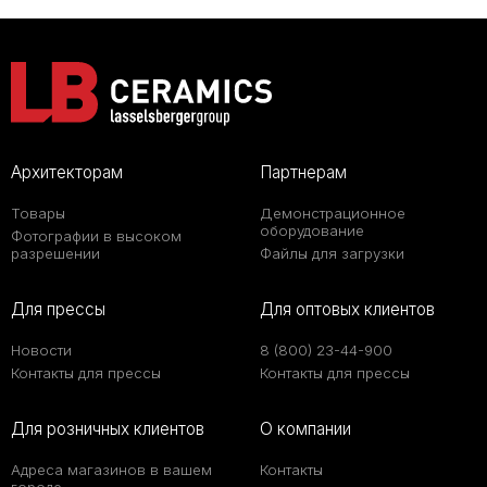
Архитекторам
Партнерам
Товары
Демонстрационное
оборудование
Фотографии в высоком
разрешении
Файлы для загрузки
Для прессы
Для оптовых клиентов
Новости
8 (800) 23-44-900
Контакты для прессы
Контакты для прессы
Для розничных клиентов
О компании
Адреса магазинов в вашем
Контакты
городе