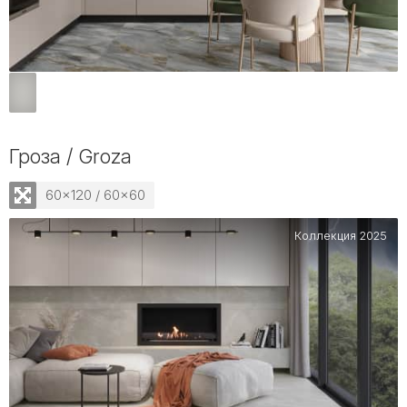
Гроза / Groza
60x120 / 60x60
Коллекция 2025