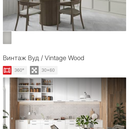
Винтаж Вуд / Vintage Wood
360°
30x60