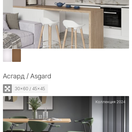
Асгард / Asgard
30x60 / 45x45
Коллекция 2024