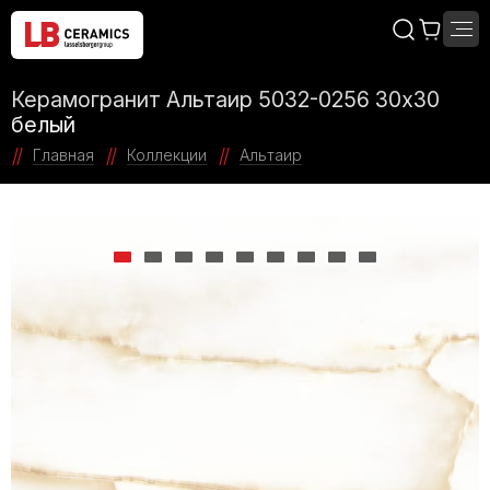
Керамогранит Альтаир 5032-0256 30х30
белый
Главная
Коллекции
Альтаир