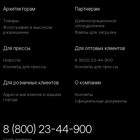
Архитекторам
Партнерам
Товары
Демонстрационное
оборудование
Фотографии в высоком
разрешении
Файлы для загрузки
Для прессы
Для оптовых клиентов
Новости
8 (800) 23-44-900
Контакты для прессы
Контакты для прессы
Для розничных клиентов
О компании
Адреса магазинов в вашем
Контакты
городе
Официальные документы
8 (800) 23-44-900
Служба поддержки