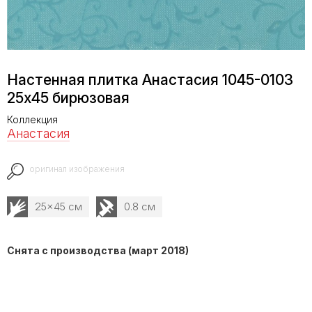
Настенная плитка Анастасия 1045-0103
25х45 бирюзовая
Коллекция
Анастасия
оригинал изображения
25x45 см
0.8 см
Снята с производства (март 2018)