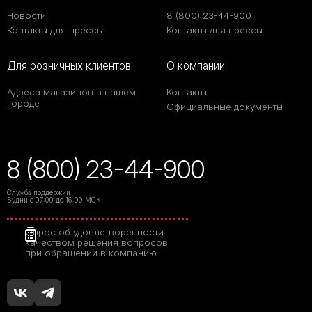
Новости
8 (800) 23-44-900
Контакты для прессы
Контакты для прессы
Для розничных клиентов
О компании
Адреса магазинов в вашем
Контакты
городе
Официальные документы
8 (800) 23-44-900
Служба поддержки
Будни с 07:00 до 16:00 МСК
Опрос об удовлетворенности
качеством решения вопросов
при обращении в компанию