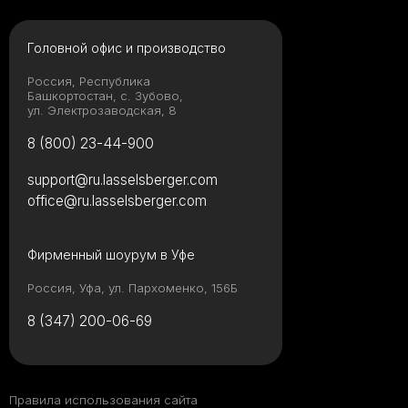
Головной офис и производство
Россия, Республика
Башкортостан, с. Зубово,
ул. Электрозаводская, 8
8 (800) 23-44-900
support@ru.lasselsberger.com
office@ru.lasselsberger.com
Фирменный шоурум в Уфе
Россия, Уфа, ул. Пархоменко, 156Б
8 (347) 200-06-69
Правила использования сайта