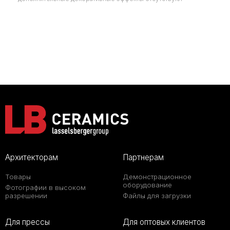
Архитекторам
Партнерам
Товары
Демонстрационное
оборудование
Фотографии в высоком
разрешении
Файлы для загрузки
Для прессы
Для оптовых клиентов