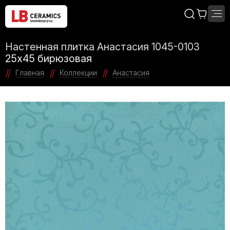
Настенная плитка Анастасия 1045-0103
25х45 бирюзовая
Главная
Коллекции
Анастасия