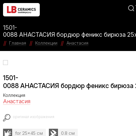
1501-
0088 АНАСТАСИЯ бордюр феникс бирюза 25
Главная
Коллекции
Анастасия
1501-
0088 АНАСТАСИЯ бордюр феникс бирюза 
Коллекция
Анастасия
оригинал изображения
for 25x45 см
0.8 см