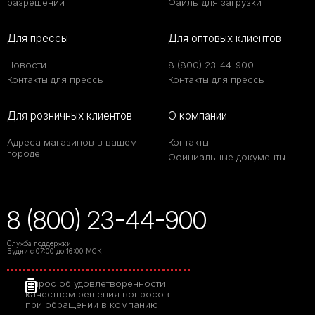
разрешении
Файлы для загрузки
Для прессы
Для оптовых клиентов
Новости
8 (800) 23-44-900
Контакты для прессы
Контакты для прессы
Для розничных клиентов
О компании
Адреса магазинов в вашем
Контакты
городе
Официальные документы
8 (800) 23-44-900
Служба поддержки
Будни с 07:00 до 16:00 МСК
Опрос об удовлетворенности
качеством решения вопросов
при обращении в компанию