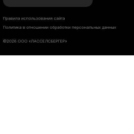
Правила использования сайта
Политика в отношении обработки персональных данных
©2026 ООО «ЛАССЕЛСБЕРГЕР»