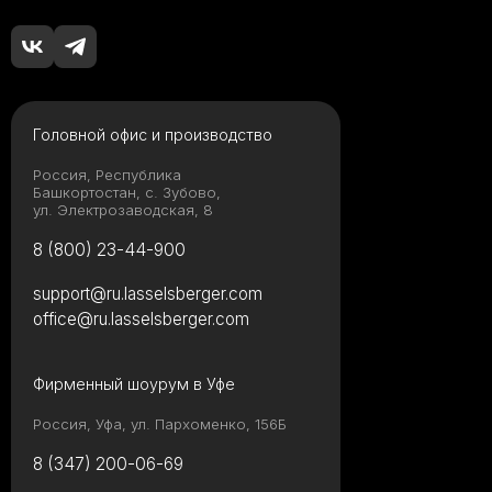
Головной офис и производство
Россия, Республика
Башкортостан, с. Зубово,
ул. Электрозаводская, 8
8 (800) 23-44-900
support@ru.lasselsberger.com
office@ru.lasselsberger.com
Фирменный шоурум в Уфе
Россия, Уфа, ул. Пархоменко, 156Б
8 (347) 200-06-69