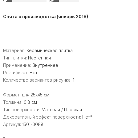
Снята с производства (январь 2018)
Материал:
Керамическая плитка
Тип плитки:
Настенная
Применение:
Внутреннее
Ректификат:
Нет
Количество вариантов рисунка:
1
Формат:
для 25x45 см
Толщина:
0.8 см
Тип поверхности:
Матовая / Плоская
Декоративный эффект поверхности:
Нет*
Артикул:
1501-0088