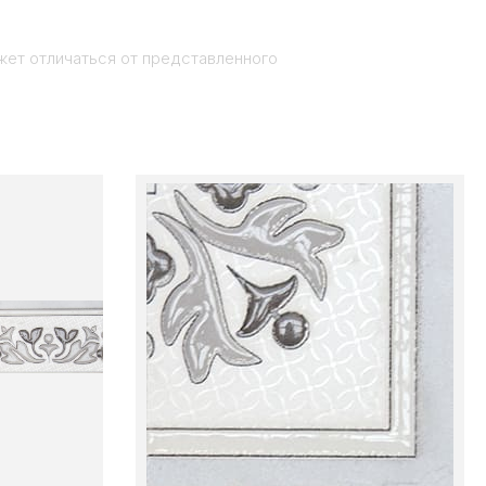
жет отличаться от представленного