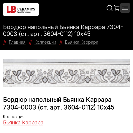
Бордюр напольный Бьянка Каррара 7304-
0003 (ст. арт. 3604-0112) 10х45
Главная
Коллекции
Бьянка Каррара
Бордюр напольный Бьянка Каррара
7304-0003 (ст. арт. 3604-0112) 10х45
Коллекция
Бьянка Каррара