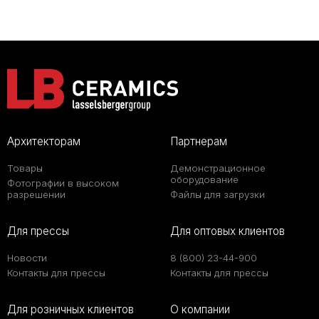
Архитекторам
Партнерам
Товары
Демонстрационное
оборудование
Фотографии в высоком
разрешении
Файлы для загрузки
Для прессы
Для оптовых клиентов
Новости
8 (800) 23-44-900
Контакты для прессы
Контакты для прессы
Для розничных клиентов
О компании