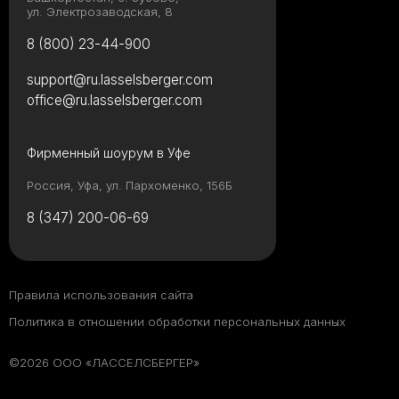
ул. Электрозаводская, 8
8 (800) 23-44-900
support@ru.lasselsberger.com
office@ru.lasselsberger.com
Фирменный шоурум в Уфе
Россия, Уфа, ул. Пархоменко, 156Б
8 (347) 200-06-69
Правила использования сайта
Политика в отношении обработки персональных данных
©2026 ООО «ЛАССЕЛСБЕРГЕР»