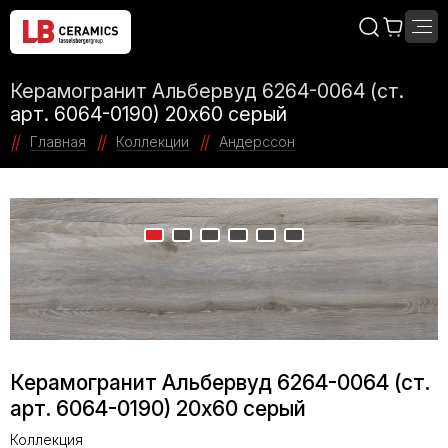
Керамогранит Альбервуд 6264-0064 (ст.
арт. 6064-0190) 20x60 серый
Главная
Коллекции
Андерссон
Керамогранит Альбервуд 6264-0064 (ст.
арт. 6064-0190) 20x60 серый
Коллекция