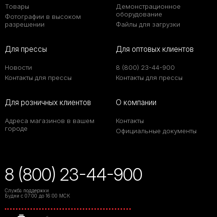
Товары
Демонстрационное
оборудование
Фотографии в высоком
разрешении
Файлы для загрузки
Для прессы
Для оптовых клиентов
Новости
8 (800) 23-44-900
Контакты для прессы
Контакты для прессы
Для розничных клиентов
О компании
Адреса магазинов в вашем
Контакты
городе
Официальные документы
8 (800) 23-44-900
Служба поддержки
Будни с 07:00 до 16:00 МСК