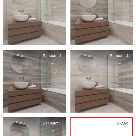
Вариант 3
Вариант 4
Вариант 5
Видео