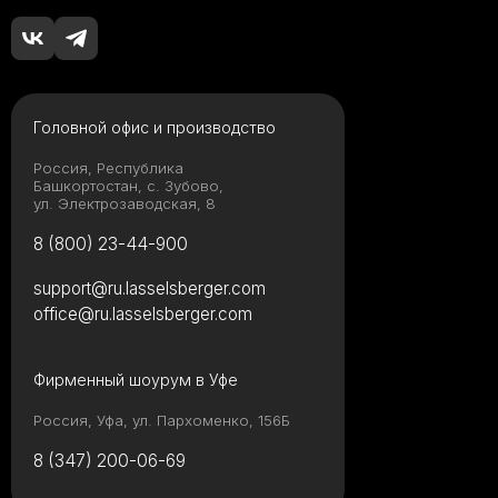
Головной офис и производство
Россия, Республика
Башкортостан, с. Зубово,
ул. Электрозаводская, 8
8 (800) 23-44-900
support@ru.lasselsberger.com
office@ru.lasselsberger.com
Фирменный шоурум в Уфе
Россия, Уфа, ул. Пархоменко, 156Б
8 (347) 200-06-69