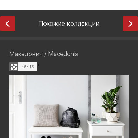
Похожие коллекции
Македония / Macedonia
>
45x45