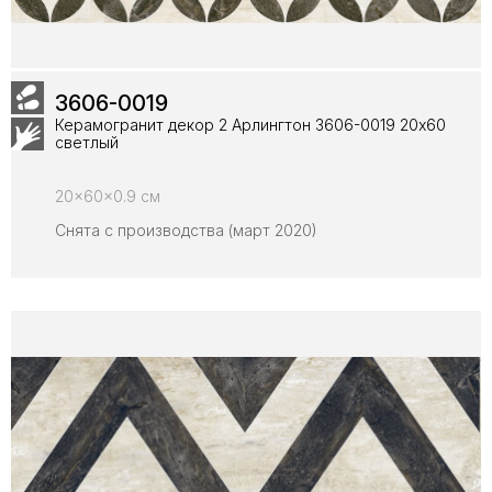
3606-0019
Керамогранит декор 2 Арлингтон 3606-0019 20х60
светлый
20x60x0.9 см
Снята с производства (март 2020)