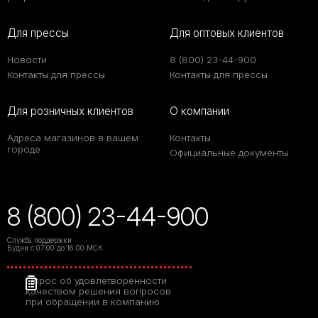
Для прессы
Для оптовых клиентов
Новости
8 (800) 23-44-900
Контакты для прессы
Контакты для прессы
Для розничных клиентов
О компании
Адреса магазинов в вашем
Контакты
городе
Официальные документы
8 (800) 23-44-900
Служба поддержки
Будни с 07:00 до 16:00 МСК
Опрос об удовлетворенности
качеством решения вопросов
при обращении в компанию