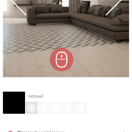
черный