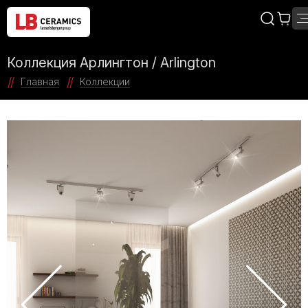
Коллекция Арлингтон / Arlington
Главная
Коллекции