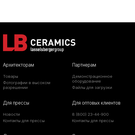
Архитекторам
Партнерам
Товары
Демонстрационное
оборудование
Фотографии в высоком
разрешении
Файлы для загрузки
Для прессы
Для оптовых клиентов
Новости
8 (800) 23-44-900
Контакты для прессы
Контакты для прессы