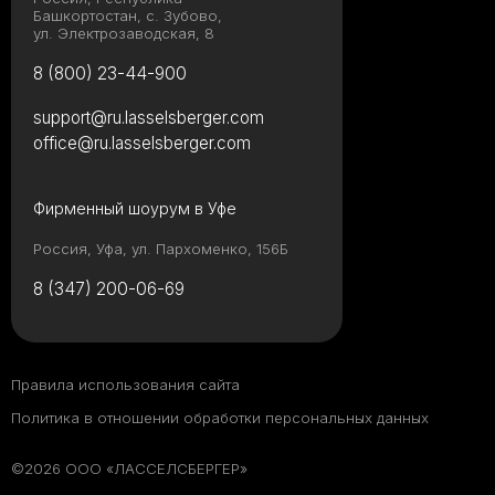
Башкортостан, с. Зубово,
ул. Электрозаводская, 8
8 (800) 23-44-900
support@ru.lasselsberger.com
office@ru.lasselsberger.com
Фирменный шоурум в Уфе
Россия, Уфа, ул. Пархоменко, 156Б
8 (347) 200-06-69
Правила использования сайта
Политика в отношении обработки персональных данных
©2026 ООО «ЛАССЕЛСБЕРГЕР»