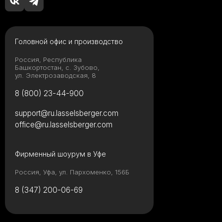
Головной офис и производство
Россия, Республика
Башкортостан, с. Зубово,
ул. Электрозаводская, 8
8 (800) 23-44-900
support@ru.lasselsberger.com
office@ru.lasselsberger.com
Фирменный шоурум в Уфе
Россия, Уфа, ул. Пархоменко, 156Б
8 (347) 200-06-69