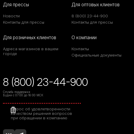
Для прессы
Для оптовых клиентов
Новости
8 (800) 23-44-900
Контакты для прессы
Контакты для прессы
Для розничных клиентов
О компании
Адреса магазинов в вашем
Контакты
городе
Официальные документы
8 (800) 23-44-900
Служба поддержки
Будни с 07:00 до 16:00 МСК
Опрос об удовлетворенности
качеством решения вопросов
при обращении в компанию