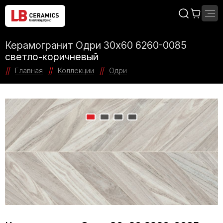
Керамогранит Одри 30х60 6260-0085
светло-коричневый
Главная
Коллекции
Одри