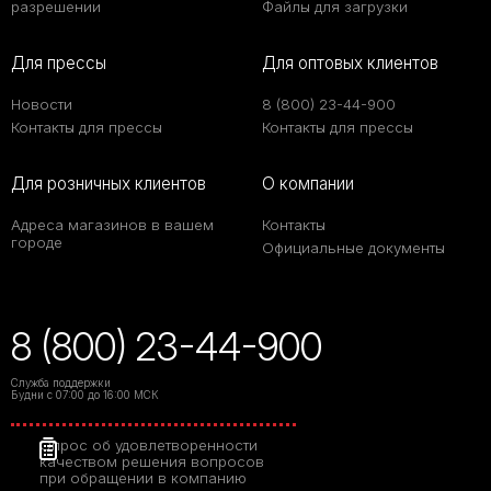
разрешении
Файлы для загрузки
Для прессы
Для оптовых клиентов
Новости
8 (800) 23-44-900
Контакты для прессы
Контакты для прессы
Для розничных клиентов
О компании
Адреса магазинов в вашем
Контакты
городе
Официальные документы
8 (800) 23-44-900
Служба поддержки
Будни с 07:00 до 16:00 МСК
Опрос об удовлетворенности
качеством решения вопросов
при обращении в компанию