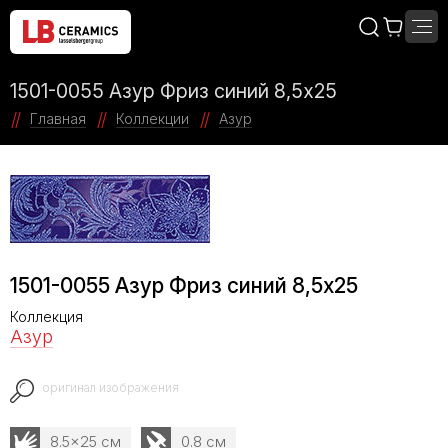
1501-0055 Азур Фриз синий 8,5х25
Главная
Коллекции
Азур
1501-0055 Азур Фриз синий 8,5х25
Коллекция
Азур
оригинал изображения
8.5x25 см
0.8 см