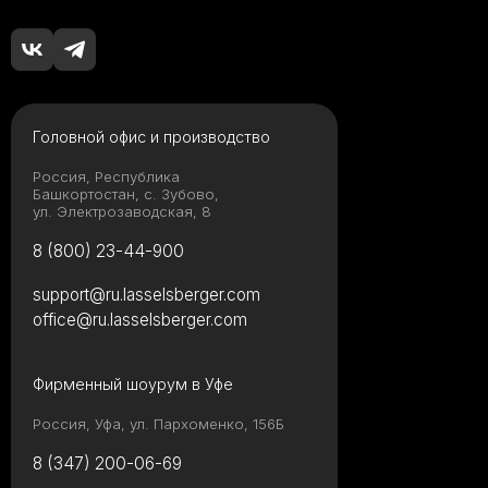
Головной офис и производство
Россия, Республика
Башкортостан, с. Зубово,
ул. Электрозаводская, 8
8 (800) 23-44-900
support@ru.lasselsberger.com
office@ru.lasselsberger.com
Фирменный шоурум в Уфе
Россия, Уфа, ул. Пархоменко, 156Б
8 (347) 200-06-69