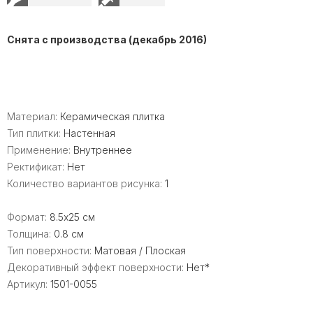
Снята с производства (декабрь 2016)
Материал:
Керамическая плитка
Тип плитки:
Настенная
Применение:
Внутреннее
Ректификат:
Нет
Количество вариантов рисунка:
1
Формат:
8.5x25 см
Толщина:
0.8 см
Тип поверхности:
Матовая / Плоская
Декоративный эффект поверхности:
Нет*
Артикул:
1501-0055