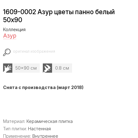
1609-0002 Азур цветы панно белый
50x90
Коллекция
Азур
оригинал изображения
50x90 см
0.8 см
Снята с производства (март 2018)
Материал:
Керамическая плитка
Тип плитки:
Настенная
Применение:
Внутреннее