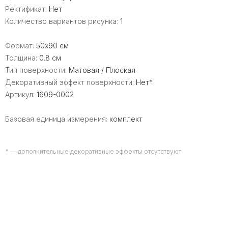
Ректификат:
Нет
Количество вариантов рисунка:
1
Формат:
50x90 см
Толщина:
0.8 см
Тип поверхности:
Матовая / Плоская
Декоративный эффект поверхности:
Нет*
Артикул:
1609-0002
Базовая единица измерения:
комплект
* — дополнительные декоративные эффекты отсутствуют