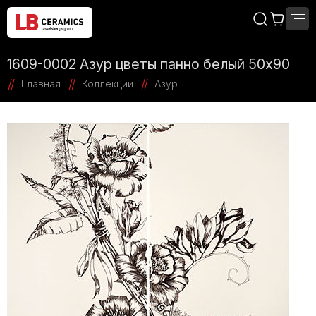
1609-0002 Азур цветы панно белый 50x90
Главная
Коллекции
Азур