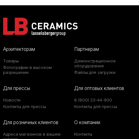
Архитекторам
Партнерам
Товары
Демонстрационное
оборудование
Фотографии в высоком
разрешении
Файлы для загрузки
Для прессы
Для оптовых клиентов
Новости
8 (800) 23-44-900
Контакты для прессы
Контакты для прессы
Для розничных клиентов
О компании
Адреса магазинов в вашем
Контакты