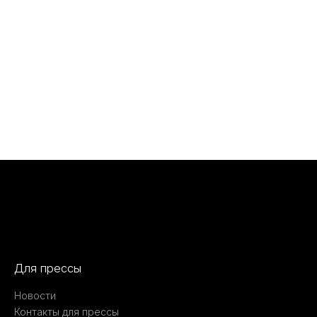
Для прессы
Новости
Контакты для прессы