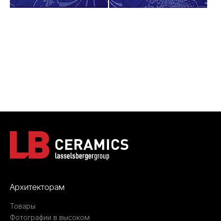
Архитекторам
Товары
Фотографии в высоком