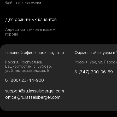
Файлы для загрузки
Для розничных клиентов
Адреса магазинов в вашем
городе
Головной офис и производство
Фирменный шоурум в 
Россия, Республика
Россия, Уфа, ул. Пархо
Башкортостан, с. Зубово,
ул. Электрозаводская, 8
8 (347) 200-06-69
8 (800) 23-44-900
support@ru.lasselsberger.com
office@ru.lasselsberger.com