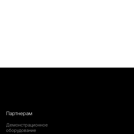
Партнерам
Демонстрационное
оборудование