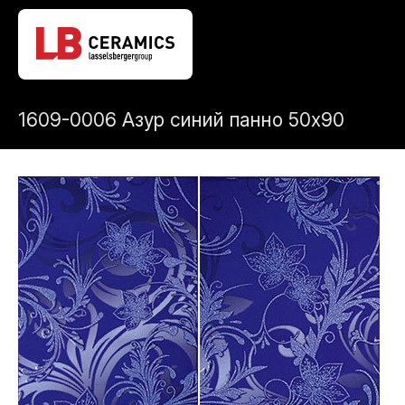
1609-0006 Азур синий панно 50x90