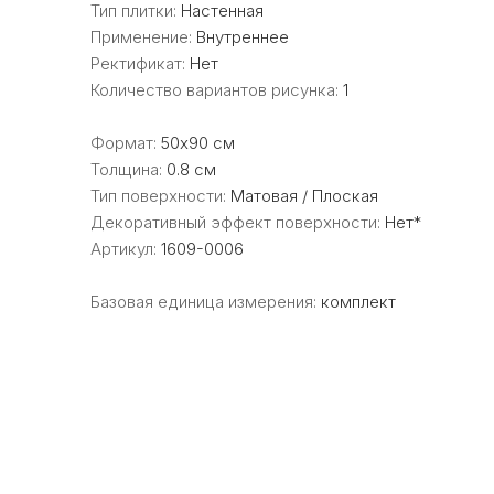
Тип плитки:
Настенная
Применение:
Внутреннее
Ректификат:
Нет
Количество вариантов рисунка:
1
Формат:
50x90 см
Толщина:
0.8 см
Тип поверхности:
Матовая / Плоская
Декоративный эффект поверхности:
Нет*
Артикул:
1609-0006
Базовая единица измерения:
комплект