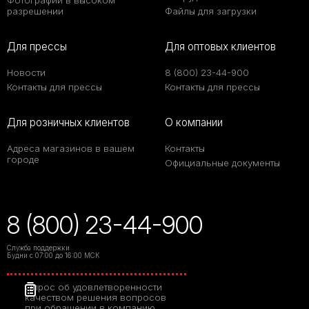
Фотографии в высоком
разрешении
Файлы для загрузки
Для прессы
Для оптовых клиентов
Новости
8 (800) 23-44-900
Контакты для прессы
Контакты для прессы
Для розничных клиентов
О компании
Адреса магазинов в вашем
Контакты
городе
Официальные документы
8 (800) 23-44-900
Служба поддержки
Будни с 07:00 до 16:00 МСК
Опрос об удовлетворенности
качеством решения вопросов
при обращении в компанию