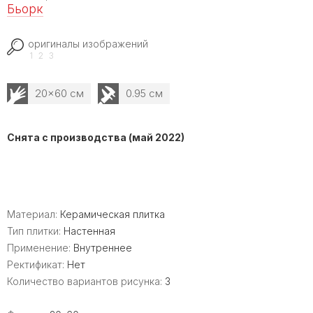
Бьорк
оригиналы изображений
1
2
3
20x60 см
0.95 см
Снята с производства (май 2022)
Материал:
Керамическая плитка
Тип плитки:
Настенная
Применение:
Внутреннее
Ректификат:
Нет
Количество вариантов рисунка:
3