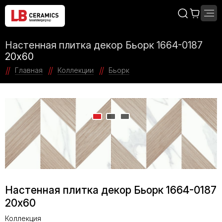
Настенная плитка декор Бьорк 1664-0187
20х60
Главная
Коллекции
Бьорк
Настенная плитка декор Бьорк 1664-0187
20х60
Коллекция