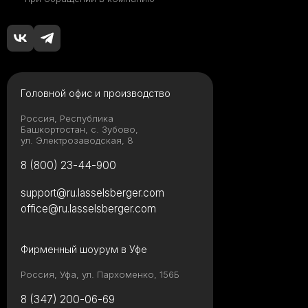
Головной офис и производство
Россия, Республика
Башкортостан, с. Зубово,
ул. Электрозаводская, 8
8 (800) 23-44-900
support@ru.lasselsberger.com
office@ru.lasselsberger.com
Фирменный шоурум в Уфе
Россия, Уфа, ул. Пархоменко, 156Б
8 (347) 200-06-69