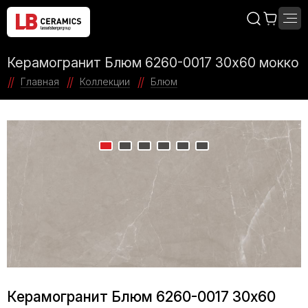
Керамогранит Блюм 6260-0017 30x60 мокко
Главная
Коллекции
Блюм
Керамогранит Блюм 6260-0017 30x60