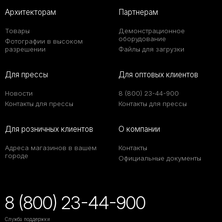
Архитекторам
Партнерам
Товары
Демонстрационное
оборудование
Фотографии в высоком
разрешении
Файлы для загрузки
Для прессы
Для оптовых клиентов
Новости
8 (800) 23-44-900
Контакты для прессы
Контакты для прессы
Для розничных клиентов
О компании
Адреса магазинов в вашем
Контакты
городе
Официальные документы
8 (800) 23-44-900
Служба поддержки