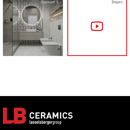
Вариант 5
Видео