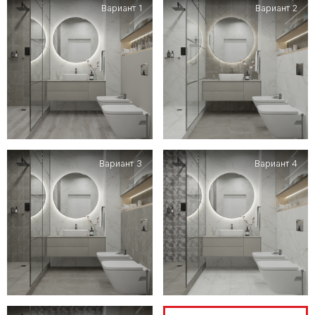
Вариант 1
Вариант 2
Вариант 3
Вариант 4