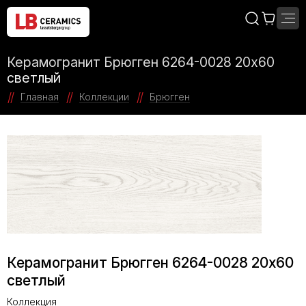
Керамогранит Брюгген 6264-0028 20х60
светлый
Главная
Коллекции
Брюгген
Керамогранит Брюгген 6264-0028 20х60
светлый
Коллекция