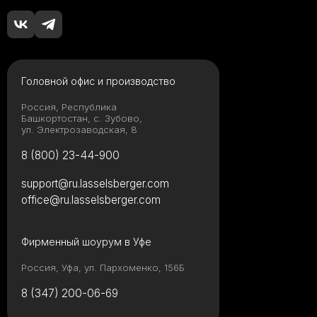
Головной офис и производство
Россия, Республика
Башкортостан, с. Зубово,
ул. Электрозаводская, 8
8 (800) 23-44-900
support@ru.lasselsberger.com
office@ru.lasselsberger.com
Фирменный шоурум в Уфе
Россия, Уфа, ул. Пархоменко, 156Б
8 (347) 200-06-69