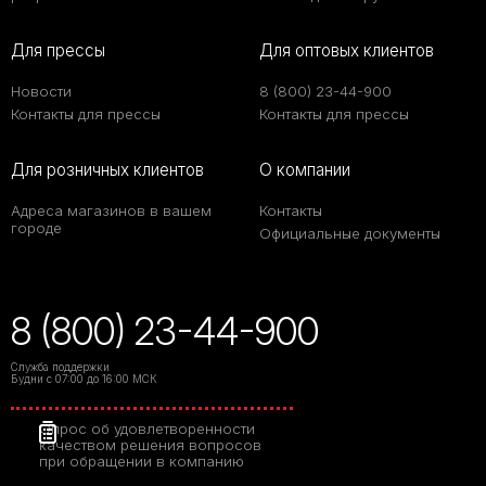
Для прессы
Для оптовых клиентов
Новости
8 (800) 23-44-900
Контакты для прессы
Контакты для прессы
Для розничных клиентов
О компании
Адреса магазинов в вашем
Контакты
городе
Официальные документы
8 (800) 23-44-900
Служба поддержки
Будни с 07:00 до 16:00 МСК
Опрос об удовлетворенности
качеством решения вопросов
при обращении в компанию