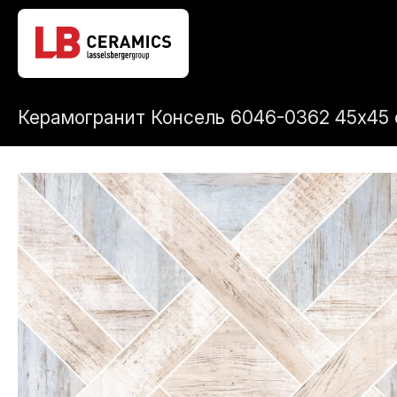
Керамогранит Консель 6046-0362 45x45 