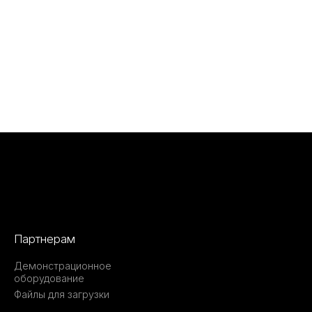
Партнерам
Демонстрационное
оборудование
Файлы для загрузки