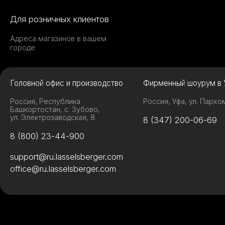
Для розничных клиентов
Адреса магазинов в вашем
городе
Головной офис и производство
Фирменный шоурум в 
Россия, Республика
Россия, Уфа, ул. Пархо
Башкортостан, с. Зубово,
ул. Электрозаводская, 8
8 (347) 200-06-69
8 (800) 23-44-900
support@ru.lasselsberger.com
office@ru.lasselsberger.com