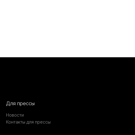
Для прессы
Новости
Контакты для прессы