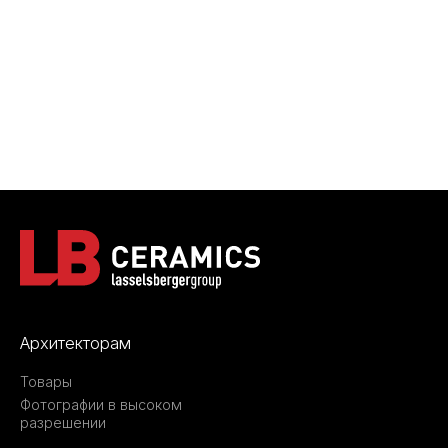
Архитекторам
Товары
Фотографии в высоком
разрешении