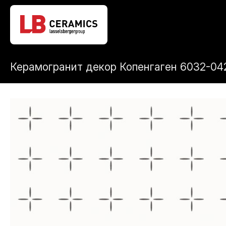
Керамогранит декор Копенгаген 6032-04