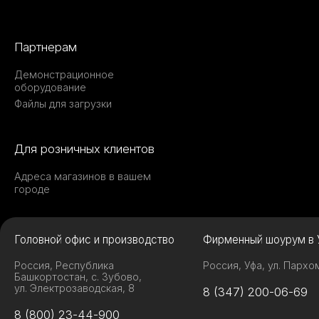
Партнерам
Демонстрационное
оборудование
Файлы для загрузки
Для розничных клиентов
Адреса магазинов в вашем
городе
Головной офис и производство
Фирменный шоурум в 
Россия, Республика
Россия, Уфа, ул. Пархо
Башкортостан, с. Зубово,
ул. Электрозаводская, 8
8 (347) 200-06-69
8 (800) 23-44-900