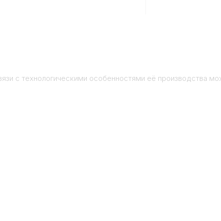
вязи с технологическими особенностями её производства мо