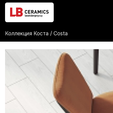
Коллекция Коста / Costa