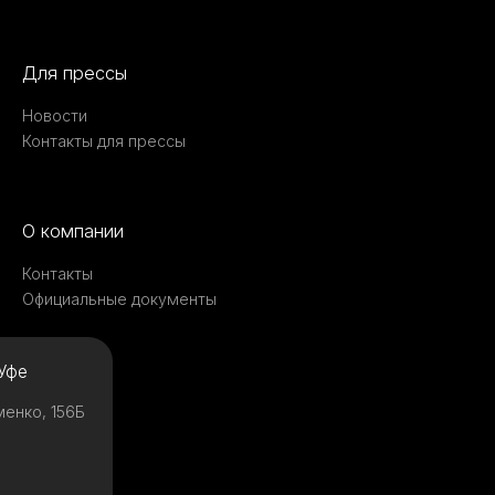
Для прессы
Новости
Контакты для прессы
О компании
Контакты
Официальные документы
Уфе
менко, 156Б