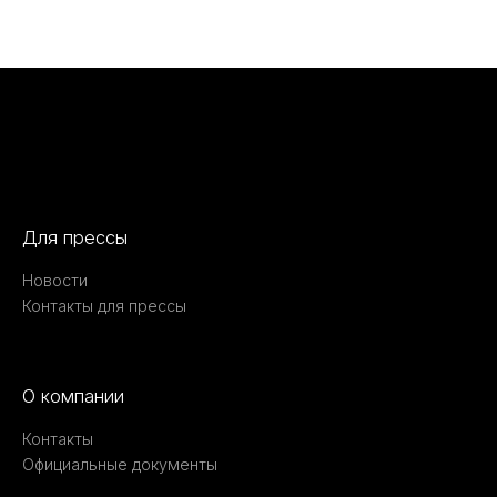
Для прессы
Новости
Контакты для прессы
О компании
Контакты
Официальные документы