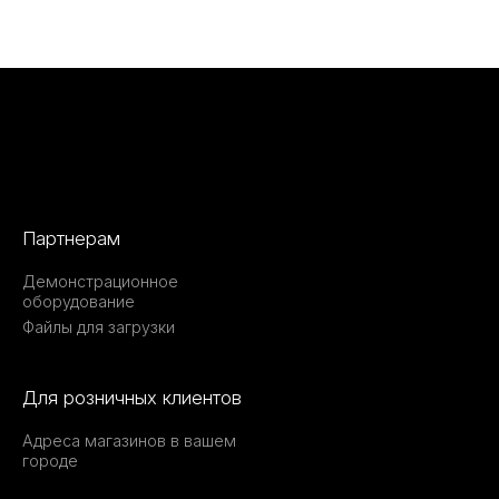
Партнерам
Демонстрационное
оборудование
Файлы для загрузки
Для розничных клиентов
Адреса магазинов в вашем
городе