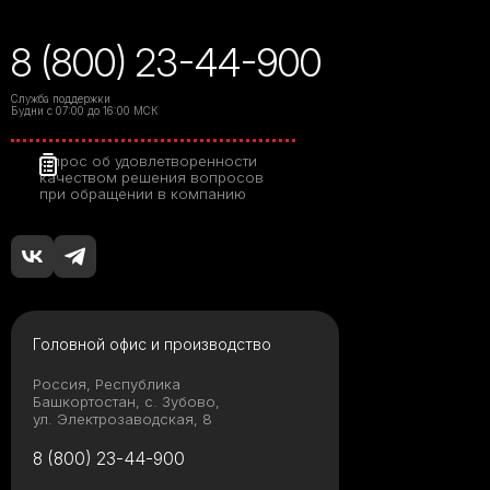
8 (800) 23-44-900
Служба поддержки
Будни с 07:00 до 16:00 МСК
Опрос об удовлетворенности
качеством решения вопросов
при обращении в компанию
Головной офис и производство
Россия, Республика
Башкортостан, с. Зубово,
ул. Электрозаводская, 8
8 (800) 23-44-900