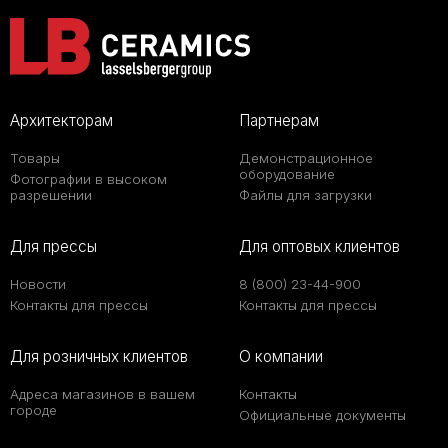
Архитекторам
Партнерам
Товары
Демонстрационное
оборудование
Фотографии в высоком
разрешении
Файлы для загрузки
Для прессы
Для оптовых клиентов
Новости
8 (800) 23-44-900
Контакты для прессы
Контакты для прессы
Для розничных клиентов
О компании
Адреса магазинов в вашем
Контакты
городе
Официальные документы