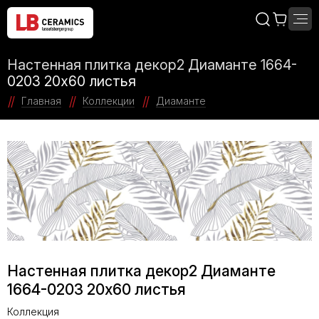
Настенная плитка декор2 Диаманте 1664-
0203 20x60 листья
Главная
Коллекции
Диаманте
Настенная плитка декор2 Диаманте
1664-0203 20x60 листья
Коллекция