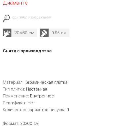
Диаманте
оригинал изображения
20x60 см
0.95 см
Снята с производства
Материал:
Керамическая плитка
Тип плитки:
Настенная
Применение:
Внутреннее
Ректификат:
Нет
Количество вариантов рисунка:
1
Формат:
20x60 см