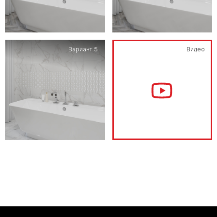
Вариант 5
Видео