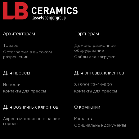
Архитекторам
Партнерам
Товары
Демонстрационное
оборудование
Фотографии в высоком
разрешении
Файлы для загрузки
Для прессы
Для оптовых клиентов
Новости
8 (800) 23-44-900
Контакты для прессы
Контакты для прессы
Для розничных клиентов
О компании
Адреса магазинов в вашем
Контакты
городе
Официальные документы