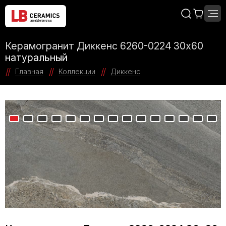
Керамогранит Диккенс 6260-0224 30х60
натуральный
Главная
Коллекции
Диккенс