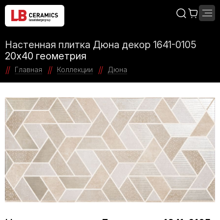
Настенная плитка Дюна декор 1641-0105
20x40 геометрия
Главная
Коллекции
Дюна