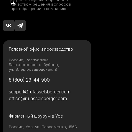
качеством решения вопросов
при обращении в компанию
Головной офис и производство
Россия, Республика
Башкортостан, с. Зубово,
ул. Электрозаводская, 8
8 (800) 23-44-900
support@ru.lasselsberger.com
office@ru.lasselsberger.com
Фирменный шоурум в Уфе
Россия, Уфа, ул. Пархоменко, 156Б