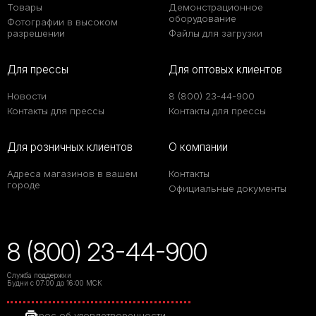
Товары
Демонстрационное
оборудование
Фотографии в высоком
разрешении
Файлы для загрузки
Для прессы
Для оптовых клиентов
Новости
8 (800) 23-44-900
Контакты для прессы
Контакты для прессы
Для розничных клиентов
О компании
Адреса магазинов в вашем
Контакты
городе
Официальные документы
8 (800) 23-44-900
Служба поддержки
Будни с 07:00 до 16:00 МСК
Опрос об удовлетворенности