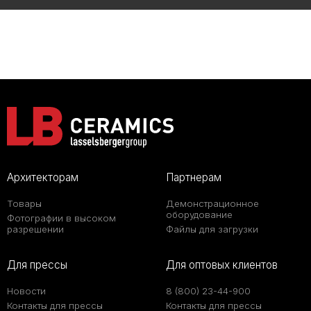
Архитекторам
Партнерам
Товары
Демонстрационное
оборудование
Фотографии в высоком
разрешении
Файлы для загрузки
Для прессы
Для оптовых клиентов
Новости
8 (800) 23-44-900
Контакты для прессы
Контакты для прессы