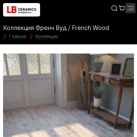
Коллекция Френч Вуд / French Wood
Главная
Коллекции