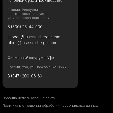
Головной офис и производство
Россия, Республика
Башкортостан, с. Зубово,
ул. Электрозаводская, 8
8 (800) 23-44-900
support@ru.lasselsberger.com
office@ru.lasselsberger.com
Фирменный шоурум в Уфе
Россия, Уфа, ул. Пархоменко, 156Б
8 (347) 200-06-69
Правила использования сайта
Политика в отношении обработки персональных данных