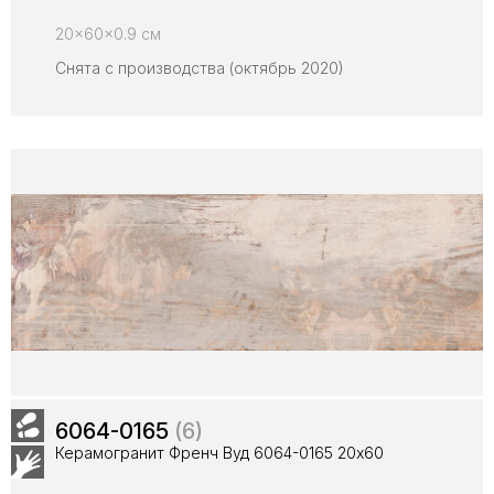
20x60x0.9 см
Снята с производства (октябрь 2020)
6064-0165
(6)
Керамогранит Френч Вуд 6064-0165 20x60