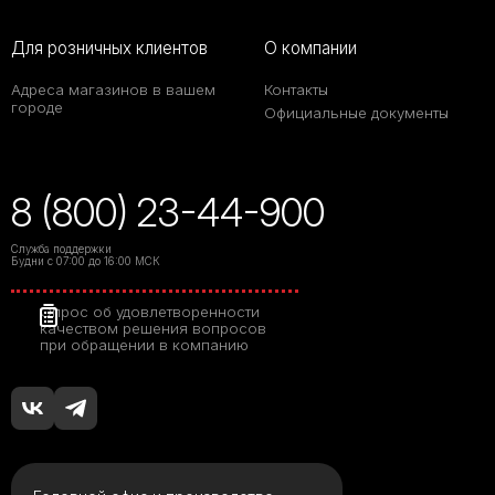
Для розничных клиентов
О компании
Адреса магазинов в вашем
Контакты
городе
Официальные документы
8 (800) 23-44-900
Служба поддержки
Будни с 07:00 до 16:00 МСК
Опрос об удовлетворенности
качеством решения вопросов
при обращении в компанию