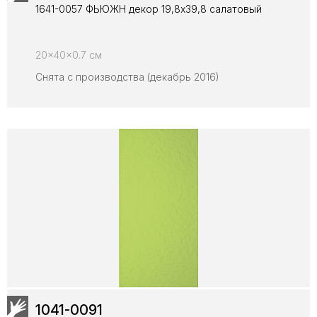
1641-0057 ФЬЮЖН декор 19,8х39,8 салатовый
20x40x0.7 см
Снята с производства (декабрь 2016)
1041-0091