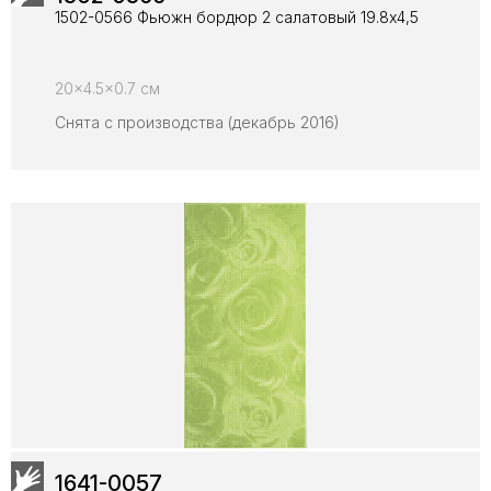
1502-0566 Фьюжн бордюр 2 салатовый 19.8х4,5
20x4.5x0.7 см
Снята с производства (декабрь 2016)
1641-0057