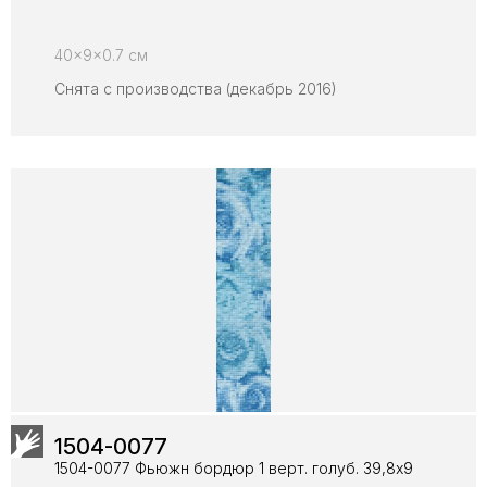
40x9x0.7 см
Снята с производства (декабрь 2016)
1504-0077
1504-0077 Фьюжн бордюр 1 верт. голуб. 39,8х9