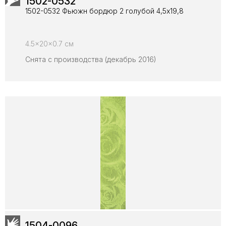
1502-0532
1502-0532 Фьюжн бордюр 2 голубой 4,5x19,8
4.5x20x0.7 см
Снята с производства (декабрь 2016)
1504-0096