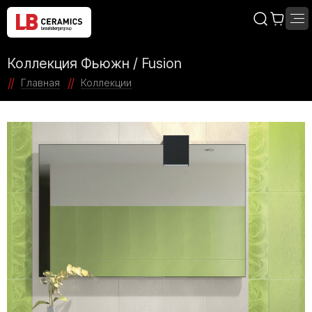
Коллекция Фьюжн / Fusion
Главная
Коллекции