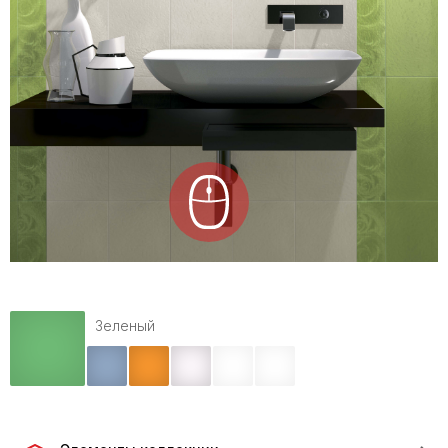
Зеленый