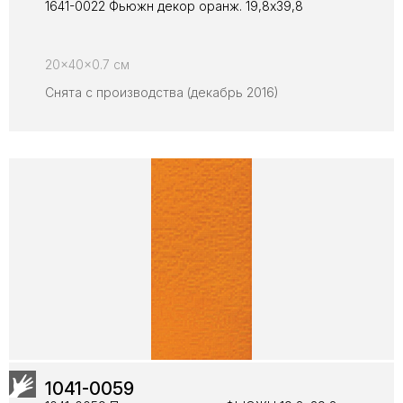
1641-0022 Фьюжн декор оранж. 19,8х39,8
20x40x0.7 см
Снята с производства (декабрь 2016)
1041-0059