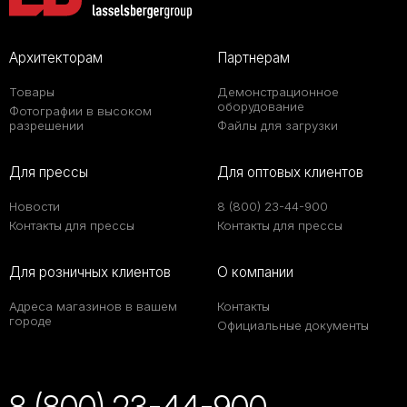
Архитекторам
Партнерам
Товары
Демонстрационное
оборудование
Фотографии в высоком
разрешении
Файлы для загрузки
Для прессы
Для оптовых клиентов
Новости
8 (800) 23-44-900
Контакты для прессы
Контакты для прессы
Для розничных клиентов
О компании
Адреса магазинов в вашем
Контакты
городе
Официальные документы
8 (800) 23-44-900