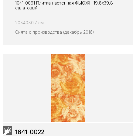
1041-0091 Плитка настенная ФЬЮЖН 19,8х39,8
салатовый
20x40x0.7 см
Снята с производства (декабрь 2016)
1641-0022