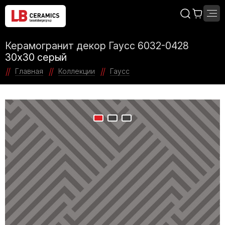
Керамогранит декор Гаусс 6032-0428
30x30 серый
Главная
Коллекции
Гаусс