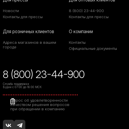
Новости
8 (800) 23-44-900
Контакты для прессы
Контакты для прессы
Для розничных клиентов
О компании
Адреса магазинов в вашем
Контакты
городе
Официальные документы
8 (800) 23-44-900
Служба поддержки
Будни с 07:00 до 16:00 МСК
Опрос об удовлетворенности
качеством решения вопросов
при обращении в компанию