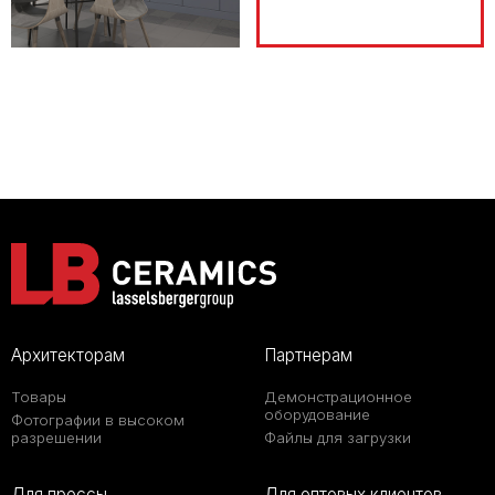
Архитекторам
Партнерам
Товары
Демонстрационное
оборудование
Фотографии в высоком
разрешении
Файлы для загрузки
Для прессы
Для оптовых клиентов