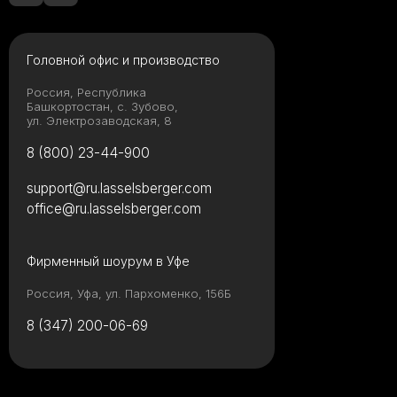
Головной офис и производство
Россия, Республика
Башкортостан, с. Зубово,
ул. Электрозаводская, 8
8 (800) 23-44-900
support@ru.lasselsberger.com
office@ru.lasselsberger.com
Фирменный шоурум в Уфе
Россия, Уфа, ул. Пархоменко, 156Б
8 (347) 200-06-69