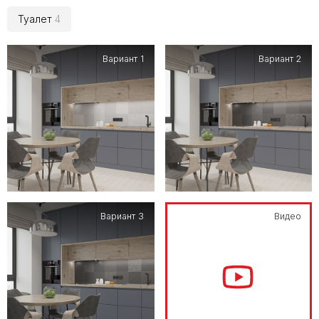
Туалет
4
Вариант 1
Вариант 2
Вариант 3
Видео