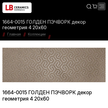
1664-0015 ГОЛДЕН ПЭЧВОРК декор
геометрия 4 20х60
Главная
Коллекции
1664-0015 ГОЛДЕН ПЭЧВОРК декор
геометрия 4 20х60