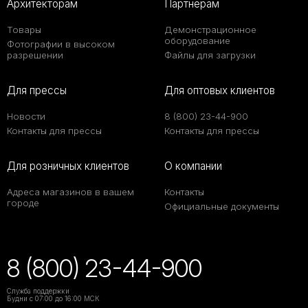
Архитекторам
Партнерам
Товары
Демонстрационное
оборудование
Фотографии в высоком
разрешении
Файлы для загрузки
Для прессы
Для оптовых клиентов
Новости
8 (800) 23-44-900
Контакты для прессы
Контакты для прессы
Для розничных клиентов
О компании
Адреса магазинов в вашем
Контакты
городе
Официальные документы
8 (800) 23-44-900
Служба поддержки
Будни с 07:00 до 16:00 МСК