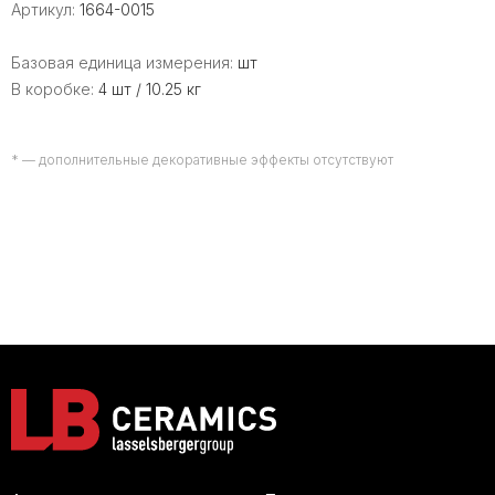
Артикул:
1664-0015
Базовая единица измерения:
шт
В коробке:
4 шт / 10.25 кг
* — дополнительные декоративные эффекты отсутствуют