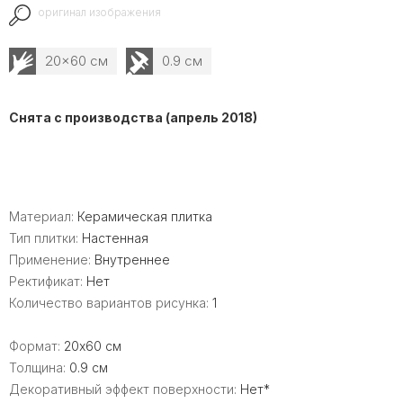
оригинал изображения
20x60 см
0.9 см
Снята с производства (апрель 2018)
Материал:
Керамическая плитка
Тип плитки:
Настенная
Применение:
Внутреннее
Ректификат:
Нет
Количество вариантов рисунка:
1
Формат:
20x60 см
Толщина:
0.9 см
Декоративный эффект поверхности:
Нет*