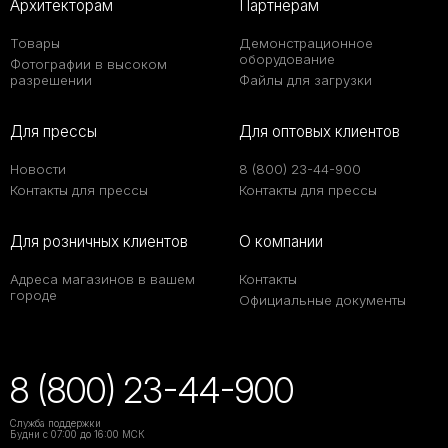
Архитекторам
Партнерам
Товары
Демонстрационное
оборудование
Фотографии в высоком
разрешении
Файлы для загрузки
Для прессы
Для оптовых клиентов
Новости
8 (800) 23-44-900
Контакты для прессы
Контакты для прессы
Для розничных клиентов
О компании
Адреса магазинов в вашем
Контакты
городе
Официальные документы
8 (800) 23-44-900
Служба поддержки
Будни с 07:00 до 16:00 МСК