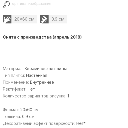
оригинал изображения
20x60 см
0.9 см
Снята с производства (апрель 2018)
Материал:
Керамическая плитка
Тип плитки:
Настенная
Применение:
Внутреннее
Ректификат:
Нет
Количество вариантов рисунка:
1
Формат:
20x60 см
Толщина:
0.9 см
Декоративный эффект поверхности:
Нет*