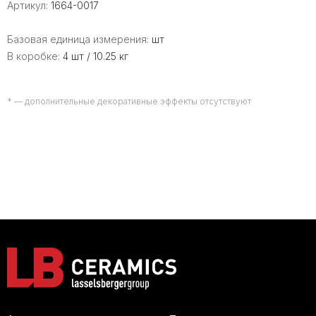
Артикул:
1664-0017
Базовая единица измерения:
шт
В коробке:
4 шт / 10.25 кг
* — дополнительные декоративные эффекты отсутствуют