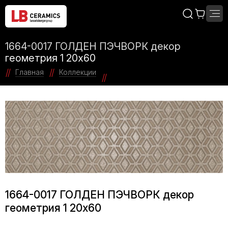
1664-0017 ГОЛДЕН ПЭЧВОРК декор
геометрия 1 20х60
Главная
Коллекции
1664-0017 ГОЛДЕН ПЭЧВОРК декор
геометрия 1 20х60