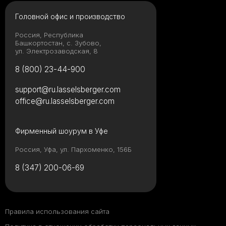
Головной офис и производство
Россия, Республика
Башкортостан, с. Зубово,
ул. Электрозаводская, 8
8 (800) 23-44-900
support@ru.lasselsberger.com
office@ru.lasselsberger.com
Фирменный шоурум в Уфе
Россия, Уфа, ул. Пархоменко, 156Б
8 (347) 200-06-69
Правила использования сайта