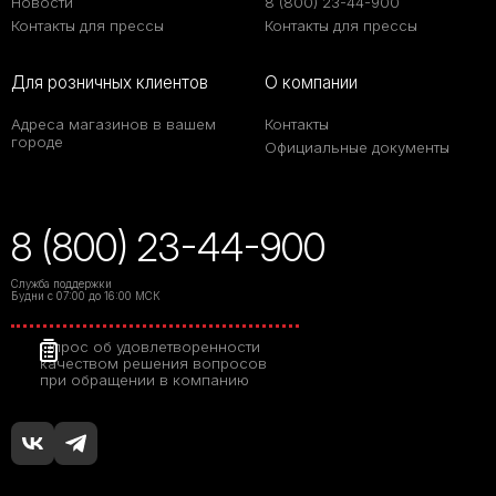
Новости
8 (800) 23-44-900
Контакты для прессы
Контакты для прессы
Для розничных клиентов
О компании
Адреса магазинов в вашем
Контакты
городе
Официальные документы
8 (800) 23-44-900
Служба поддержки
Будни с 07:00 до 16:00 МСК
Опрос об удовлетворенности
качеством решения вопросов
при обращении в компанию