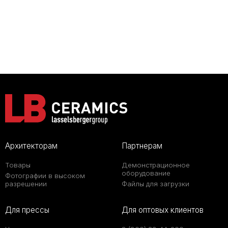
Архитекторам
Партнерам
Товары
Демонстрационное
оборудование
Фотографии в высоком
разрешении
Файлы для загрузки
Для прессы
Для оптовых клиентов