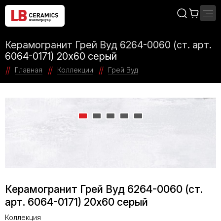
Керамогранит Грей Вуд 6264-0060 (ст. арт.
6064-0171) 20x60 серый
Главная
Коллекции
Грей Вуд
Керамогранит Грей Вуд 6264-0060 (ст.
арт. 6064-0171) 20x60 серый
Коллекция