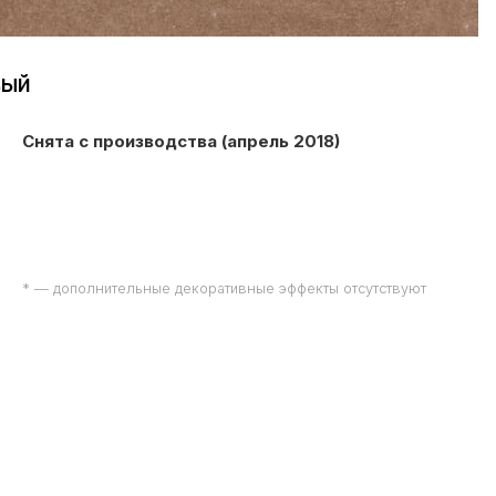
вый
Снята с производства (апрель 2018)
* — дополнительные декоративные эффекты отсутствуют