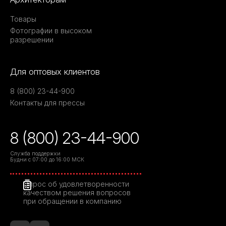
Товары
Фотографии в высоком
разрешении
Для оптовых клиентов
8 (800) 23-44-900
Контакты для прессы
8 (800) 23-44-900
Служба поддержки
Будни с 07:00 до 16:00 МСК
Опрос об удовлетворенности
качеством решения вопросов
при обращении в компанию