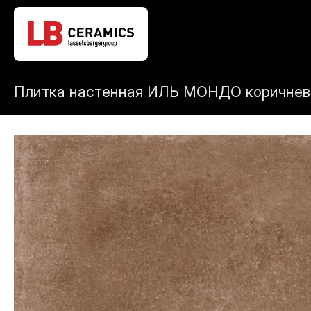
Плитка настенная ИЛЬ МОНДО коричне