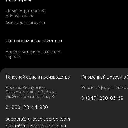
Демонстрационное
оборудование
Файлы для загрузки
Для розничных клиентов
Адреса магазинов в вашем
городе
Головной офис и производство
Фирменный шоурум в 
Россия, Республика
Россия, Уфа, ул. Пархо
Башкортостан, с. Зубово,
ул. Электрозаводская, 8
8 (347) 200-06-69
8 (800) 23-44-900
support@ru.lasselsberger.com
office@ru.lasselsberger.com