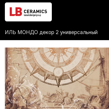
ИЛЬ МОНДО декор 2 универсальный