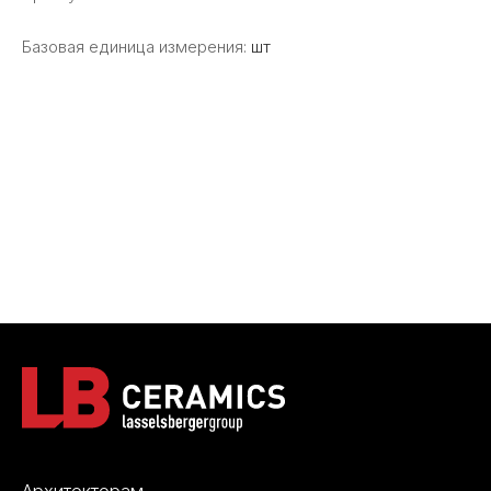
Базовая единица измерения:
шт