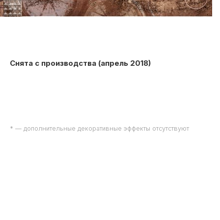
Снята с производства (апрель 2018)
* — дополнительные декоративные эффекты отсутствуют