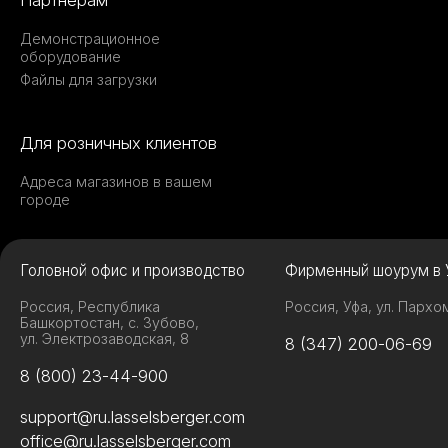
Партнерам
Демонстрационное
оборудование
Файлы для загрузки
Для розничных клиентов
Адреса магазинов в вашем
городе
Головной офис и производство
Фирменный шоурум в 
Россия, Республика
Россия, Уфа, ул. Пархо
Башкортостан, с. Зубово,
ул. Электрозаводская, 8
8 (347) 200-06-69
8 (800) 23-44-900
support@ru.lasselsberger.com
office@ru.lasselsberger.com