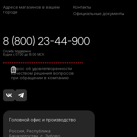
Адреса магазинов в вашем
Контакты
городе
Официальные документы
8 (800) 23-44-900
Служба поддержки
Будни с 07:00 до 16:00 МСК
Опрос об удовлетворенности
качеством решения вопросов
при обращении в компанию
Головной офис и производство
Россия, Республика
Башкортостан, с. Зубово,