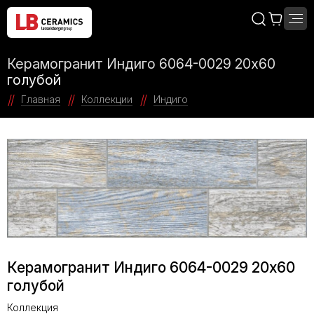
Керамогранит Индиго 6064-0029 20х60
голубой
Главная
Коллекции
Индиго
Керамогранит Индиго 6064-0029 20х60
голубой
Коллекция