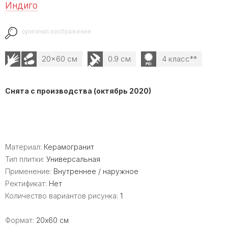
Индиго
оригинал изображения
20x60 см
0.9 см
4 класс**
Снята с производства (октябрь 2020)
Материал:
Керамогранит
Тип плитки:
Универсальная
Применение:
Внутреннее / наружное
Ректификат:
Нет
Количество вариантов рисунка:
1
Формат:
20x60 см