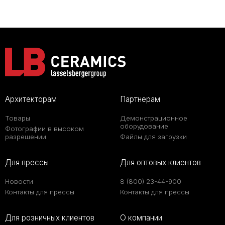
Архитекторам
Партнерам
Товары
Демонстрационное
оборудование
Фотографии в высоком
разрешении
Файлы для загрузки
Для прессы
Для оптовых клиентов
Новости
8 (800) 23-44-900
Контакты для прессы
Контакты для прессы
Для розничных клиентов
О компании