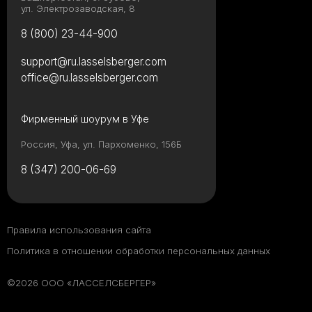
ул. Электрозаводская, 8
8 (800) 23-44-900
support@ru.lasselsberger.com
office@ru.lasselsberger.com
Фирменный шоурум в Уфе
Россия, Уфа, ул. Пархоменко, 156Б
8 (347) 200-06-69
Правила использования сайта
Политика в отношении обработки персональных данных
©2026 ООО «ЛАССЕЛСБЕРГЕР»