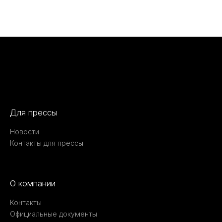
Для прессы
Новости
Контакты для прессы
О компании
Контакты
Официальные документы