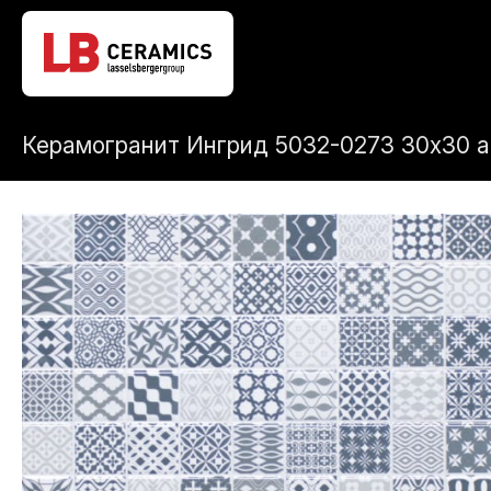
Керамогранит Ингрид 5032-0273 30х30 а