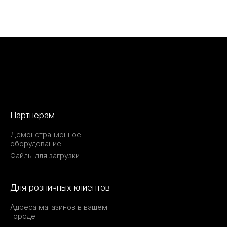
Партнерам
Демонстрационное
оборудование
Файлы для загрузки
Для розничных клиентов
Адреса магазинов в вашем
городе