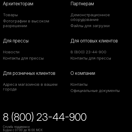
Архитекторам
Партнерам
Товары
Демонстрационное
оборудование
Фотографии в высоком
разрешении
Файлы для загрузки
Для прессы
Для оптовых клиентов
Новости
8 (800) 23-44-900
Контакты для прессы
Контакты для прессы
Для розничных клиентов
О компании
Адреса магазинов в вашем
Контакты
городе
Официальные документы
8 (800) 23-44-900
Служба поддержки
Будни с 07:00 до 16:00 МСК