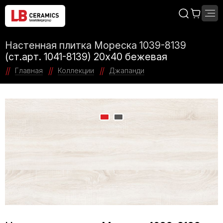
Настенная плитка Мореска 1039-8139
(ст.арт. 1041-8139) 20х40 бежевая
Главная
Коллекции
Джапанди