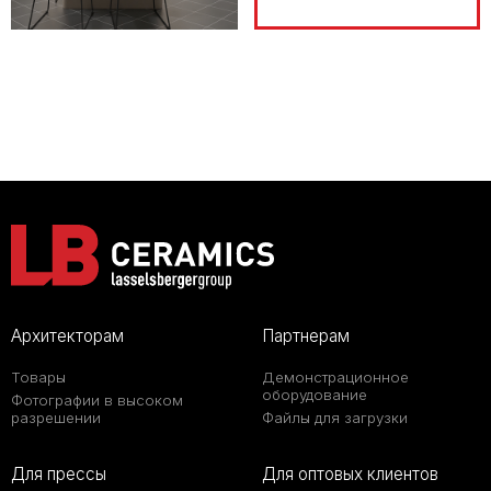
Архитекторам
Партнерам
Товары
Демонстрационное
оборудование
Фотографии в высоком
разрешении
Файлы для загрузки
Для прессы
Для оптовых клиентов