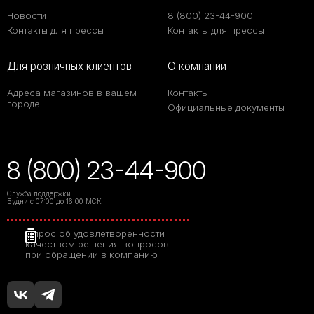
Новости
8 (800) 23-44-900
Контакты для прессы
Контакты для прессы
Для розничных клиентов
О компании
Адреса магазинов в вашем
Контакты
городе
Официальные документы
8 (800) 23-44-900
Служба поддержки
Будни с 07:00 до 16:00 МСК
Опрос об удовлетворенности
качеством решения вопросов
при обращении в компанию