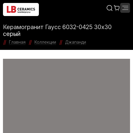
Керамогранит Гаусс 6032-0425 30x30
серый
Главная
Коллекции
Джапанди