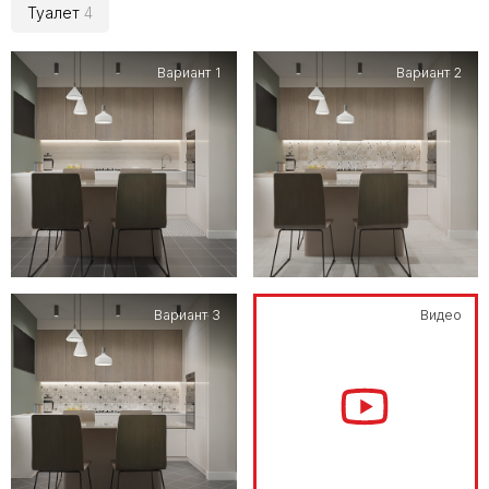
Туалет
4
Вариант 1
Вариант 2
Вариант 3
Видео