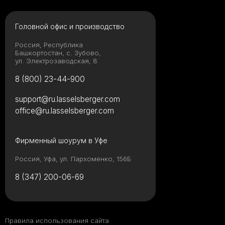
Головной офис и производство
Россия, Республика
Башкортостан, с. Зубово,
ул. Электрозаводская, 8
8 (800) 23-44-900
support@ru.lasselsberger.com
office@ru.lasselsberger.com
Фирменный шоурум в Уфе
Россия, Уфа, ул. Пархоменко, 156Б
8 (347) 200-06-69
Правила использования сайта