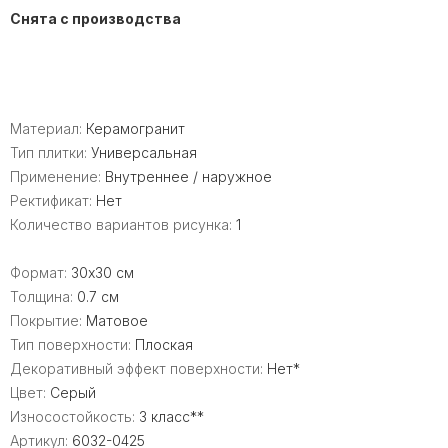
Снята с производства
Материал:
Керамогранит
Тип плитки:
Универсальная
Применение:
Внутреннее / наружное
Ректификат:
Нет
Количество вариантов рисунка:
1
Формат:
30x30 см
Толщина:
0.7 см
Покрытие:
Матовое
Тип поверхности:
Плоская
Декоративный эффект поверхности:
Нет*
Цвет:
Серый
Износостойкость:
3 класс**
Артикул:
6032-0425