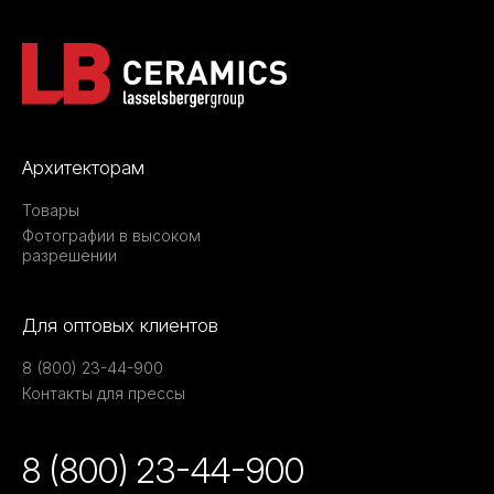
Архитекторам
Товары
Фотографии в высоком
разрешении
Для оптовых клиентов
8 (800) 23-44-900
Контакты для прессы
8 (800) 23-44-900