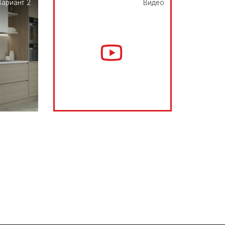
Вариант 2
Видео