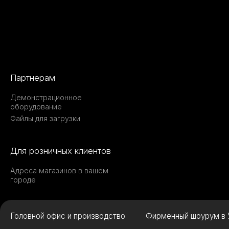
Партнерам
Демонстрационное
оборудование
Файлы для загрузки
Для розничных клиентов
Адреса магазинов в вашем
городе
Головной офис и производство
Фирменный шоурум в 