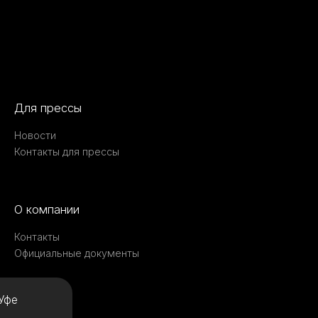
Для прессы
Новости
Контакты для прессы
О компании
Контакты
Официальные документы
Уфе