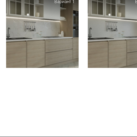
Вариант 1