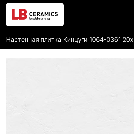
Настенная плитка Кинцуги 1064-0361 20х