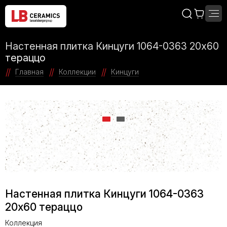
Настенная плитка Кинцуги 1064-0363 20х60
тераццо
Главная
Коллекции
Кинцуги
Настенная плитка Кинцуги 1064-0363
20х60 тераццо
Коллекция