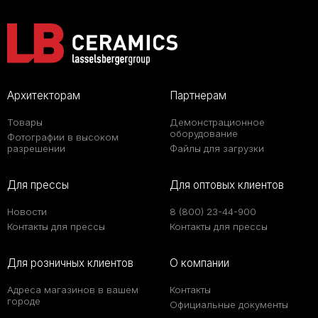
Архитекторам
Партнерам
Товары
Демонстрационное
оборудование
Фотографии в высоком
разрешении
Файлы для загрузки
Для прессы
Для оптовых клиентов
Новости
8 (800) 23-44-900
Контакты для прессы
Контакты для прессы
Для розничных клиентов
О компании
Адреса магазинов в вашем
Контакты
городе
Официальные документы