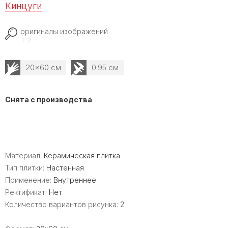
Кинцуги
оригиналы изображений
1
2
20x60 см
0.95 см
Снята с производства
Материал:
Керамическая плитка
Тип плитки:
Настенная
Применение:
Внутреннее
Ректификат:
Нет
Количество вариантов рисунка:
2