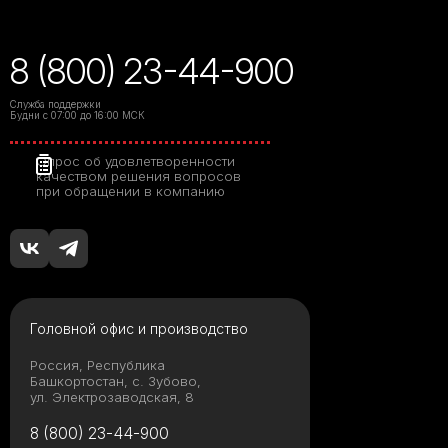
8 (800) 23-44-900
Служба поддержки
Будни с 07:00 до 16:00 МСК
Опрос об удовлетворенности
качеством решения вопросов
при обращении в компанию
Головной офис и производство
Россия, Республика
Башкортостан, с. Зубово,
ул. Электрозаводская, 8
8 (800) 23-44-900