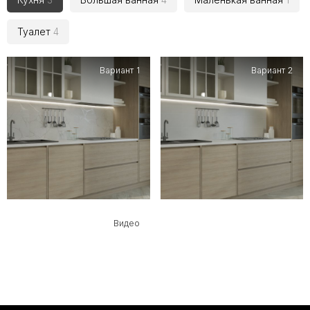
Туалет
4
Вариант 1
Вариант 2
Видео