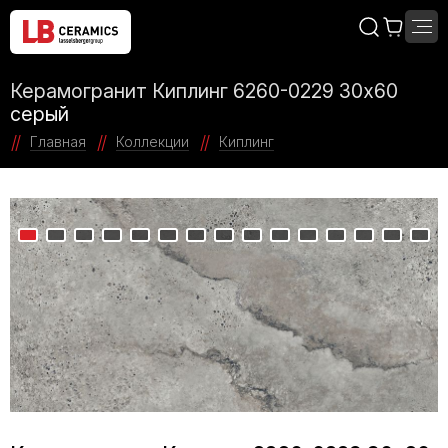
Керамогранит Киплинг 6260-0229 30х60
серый
Главная
Коллекции
Киплинг