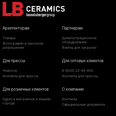
Архитекторам
Партнерам
Товары
Демонстрационное
оборудование
Фотографии в высоком
разрешении
Файлы для загрузки
Для прессы
Для оптовых клиентов
Новости
8 (800) 23-44-900
Контакты для прессы
Контакты для прессы
Для розничных клиентов
О компании
Адреса магазинов в вашем
Контакты
городе
Официальные документы