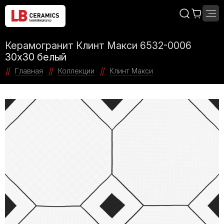
Керамогранит Клинт Макси 6532-0006
30х30 белый
Главная
Коллекции
Клинт Макси