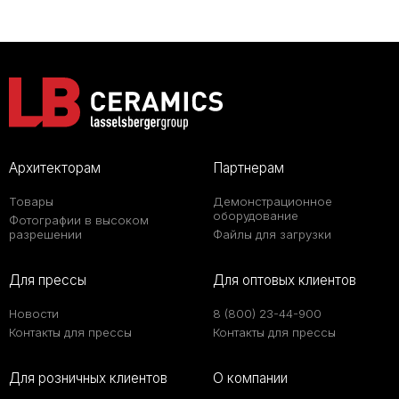
Архитекторам
Партнерам
Товары
Демонстрационное
оборудование
Фотографии в высоком
разрешении
Файлы для загрузки
Для прессы
Для оптовых клиентов
Новости
8 (800) 23-44-900
Контакты для прессы
Контакты для прессы
Для розничных клиентов
О компании