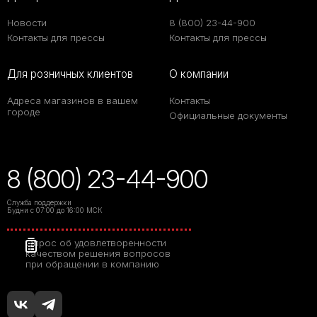
Новости
8 (800) 23-44-900
Контакты для прессы
Контакты для прессы
Для розничных клиентов
О компании
Адреса магазинов в вашем
Контакты
городе
Официальные документы
8 (800) 23-44-900
Служба поддержки
Будни с 07:00 до 16:00 МСК
Опрос об удовлетворенности
качеством решения вопросов
при обращении в компанию