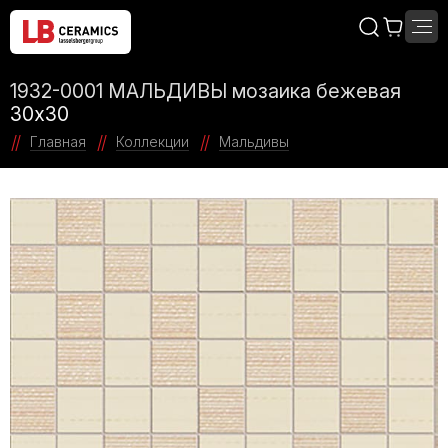
1932-0001 МАЛЬДИВЫ мозаика бежевая
30х30
Главная
Коллекции
Мальдивы