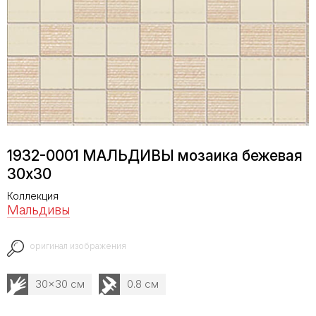
1932-0001 МАЛЬДИВЫ мозаика бежевая
30х30
Коллекция
Мальдивы
оригинал изображения
30x30 см
0.8 см