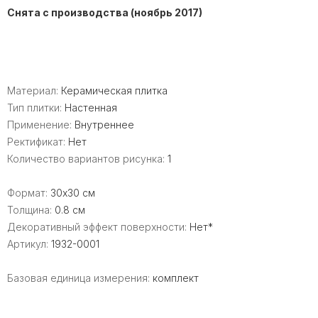
Снята с производства (ноябрь 2017)
Материал:
Керамическая плитка
Тип плитки:
Настенная
Применение:
Внутреннее
Ректификат:
Нет
Количество вариантов рисунка:
1
Формат:
30x30 см
Толщина:
0.8 см
Декоративный эффект поверхности:
Нет*
Артикул:
1932-0001
Базовая единица измерения:
комплект