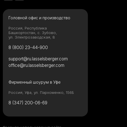
Головной офис и производство
Россия, Республика
Башкортостан, с. Зубово,
ул. Электрозаводская, 8
8 (800) 23-44-900
support@ru.lasselsberger.com
office@ru.lasselsberger.com
Фирменный шоурум в Уфе
Россия, Уфа, ул. Пархоменко, 156Б
8 (347) 200-06-69