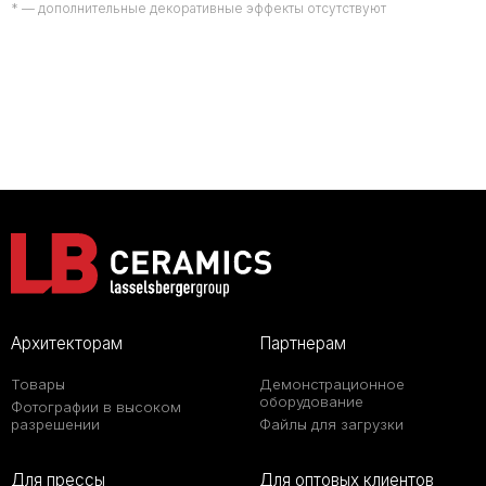
* — дополнительные декоративные эффекты отсутствуют
Архитекторам
Партнерам
Товары
Демонстрационное
оборудование
Фотографии в высоком
разрешении
Файлы для загрузки
Для прессы
Для оптовых клиентов