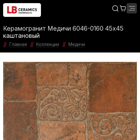
Керамогранит Медичи 6046-0160 45x45
каштановый
Главная
Коллекции
Медичи