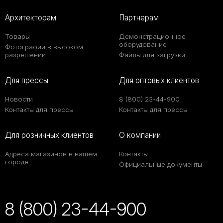
Архитекторам
Партнерам
Товары
Демонстрационное
оборудование
Фотографии в высоком
разрешении
Файлы для загрузки
Для прессы
Для оптовых клиентов
Новости
8 (800) 23-44-900
Контакты для прессы
Контакты для прессы
Для розничных клиентов
О компании
Адреса магазинов в вашем
Контакты
городе
Официальные документы
8 (800) 23-44-900