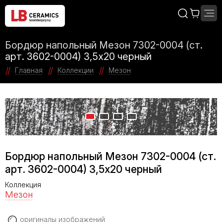
Бордюр напольный Мезон 7302-0004 (ст.
арт. 3602-0004) 3,5х20 черный
Главная
Коллекции
Мезон
Бордюр напольный Мезон 7302-0004 (ст.
арт. 3602-0004) 3,5х20 черный
Коллекция
Мезон
оригиналы изображений