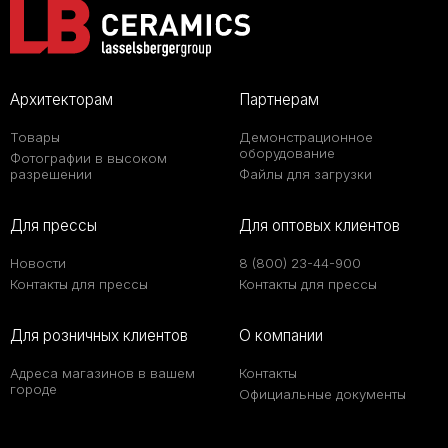
Архитекторам
Партнерам
Товары
Демонстрационное
оборудование
Фотографии в высоком
разрешении
Файлы для загрузки
Для прессы
Для оптовых клиентов
Новости
8 (800) 23-44-900
Контакты для прессы
Контакты для прессы
Для розничных клиентов
О компании
Адреса магазинов в вашем
Контакты
городе
Официальные документы