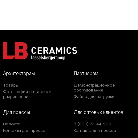
Архитекторам
Партнерам
Товары
Демонстрационное
оборудование
Фотографии в высоком
разрешении
Файлы для загрузки
Для прессы
Для оптовых клиентов
Новости
8 (800) 23-44-900
Контакты для прессы
Контакты для прессы