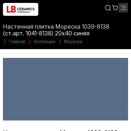
Настенная плитка Мореска 1039-8138
(ст.арт. 1041-8138) 20х40 синяя
Главная
Коллекции
Мореска