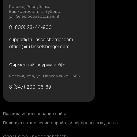
Россия, Республика
Башкортостан, с. Зубово,
ул. Электрозаводская, 8
8 (800) 23-44-900
support@ru.lasselsberger.com
office@ru.lasselsberger.com
Фирменный шоурум в Уфе
Россия, Уфа, ул. Пархоменко, 156Б
8 (347) 200-06-69
Правила использования сайта
Политика в отношении обработки персональных данных
©2026 ООО «ЛАССЕЛСБЕРГЕР»